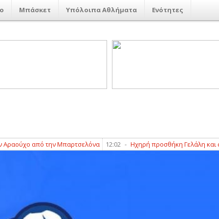
ο
Μπάσκετ
Υπόλοιπα Αθλήματα
Ενότητες
ύχο από την Μπαρτσελόνα
12:02
-
Ηχηρή προσθήκη Γελάλη και σημαντι