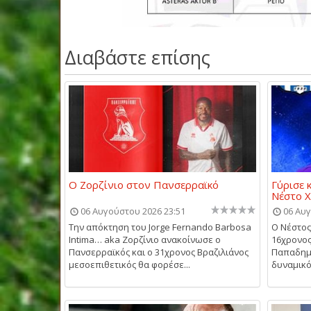
Διαβάστε επίσης
Ο Ζορζίνιο στον Πανσερραϊκό
Γύρισε 
Νέστο 
06 Αυγούστου 2026 23:51
06 Αυγ
Την απόκτηση του Jorge Fernando Barbosa
Ο Νέστος
Intima… aka Ζορζίνιο ανακοίνωσε ο
16χρονος
Πανσερραϊκός και ο 31χρονος Βραζιλιάνος
Παπαδημη
μεσοεπιθετικός θα φορέσε...
δυναμικό 