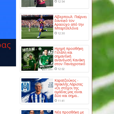
12:54
Λίβερπουλ: Παίρνει
δανεικό τον
Αραούχο από την
Μπαρτσελόνα
12:30
ρας
Ηχηρή προσθήκη
Γελάλη και
σημαντική
ανανέωση Κανάκη
στον Παναγροτικό
12:02
Καρατζούκος -
Ηρακλής Λάρισας:
«Οι στόχοι της
ομάδας μας είναι
δύο και σημα...
11:41
Νέα προσθήκη με