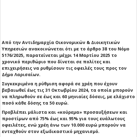
Από την Αντιδημαρχία Οικονομικών & Διοικητικών
Υπηρεσιών ανακοινώνεται ότι με το άρθρο 38 του Νόμο
5176/2025, παρατείνεται μέχρι 14 Μαρτίου 2025 το
χρονικό περιθώριο που δίνεται σε πολίτες και
επιχειρήσεις να ρυθμίσουν τις οφειλές τους προς τον
Δήμο Λαρισαίων.
Συγκεκριμένα η ρύθμιση αφορά σε χρέη που έχουν
βεβαιωθεί έως τις 31 Οκτωβρίου 2024, τα οποία μπορούν
να πληρωθούν σε έως και 60 μηνιαίες δόσεις, με ελάχιστο
ποσό κάθε δόσης τα 50 ευρώ.
Προβλέπει μάλιστα και «κούρεμα» προσαυξήσεων και
προστίμων από 75% έως και 95% για τους ευάλωτους
οφειλέτες, ενώ χρέη άνω των 10.000 ευρώ μπορούν να
ενταχθούν στον εξωδικαστικό μηχανισμό.