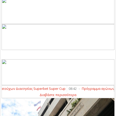
ύχων Διαιτησίας Superbet Super Cup
08:42
-
Πρόγραμμα αγώνων 1ης φά
Διαβάστε περισσότερα