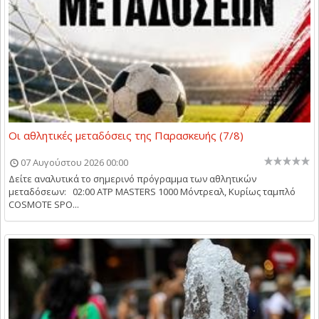
Οι αθλητικές μεταδόσεις της Παρασκευής (7/8)
07 Αυγούστου 2026 00:00
Δείτε αναλυτικά το σημερινό πρόγραμμα των αθλητικών
μεταδόσεων: 02:00 ATP MASTERS 1000 Μόντρεαλ, Κυρίως ταμπλό
COSMOTE SPO...