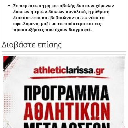
Σε περίπτωση μη καταβολής δυο συνεχόμενων
δόσεων ή τριών δόσεων συνολικά, η ρύθμιση
διακόπτεται και βεβαιώνονται εκ νέου τα
οφειλόμενα, μαζί με τα πρόστιμα και τις
προσαυξήσεις που έχουν διαγραφεί.
Διαβάστε επίσης