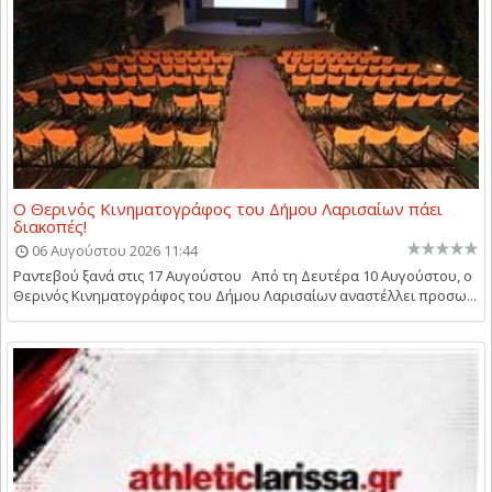
Ο Θερινός Κινηματογράφος του Δήμου Λαρισαίων πάει
διακοπές!
06 Αυγούστου 2026 11:44
Ραντεβού ξανά στις 17 Αυγούστου Από τη Δευτέρα 10 Αυγούστου, ο
Θερινός Κινηματογράφος του Δήμου Λαρισαίων αναστέλλει προσω...