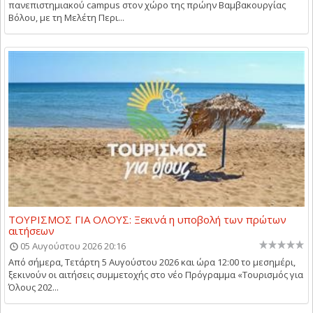
πανεπιστημιακού campus στον χώρο της πρώην Βαμβακουργίας
Βόλου, με τη Μελέτη Περι...
ΤΟΥΡΙΣΜΟΣ ΓΙΑ ΟΛΟΥΣ: Ξεκινά η υποβολή των πρώτων
αιτήσεων
05 Αυγούστου 2026 20:16
Από σήμερα, Τετάρτη 5 Αυγούστου 2026 και ώρα 12:00 το μεσημέρι,
ξεκινούν οι αιτήσεις συμμετοχής στο νέο Πρόγραμμα «Τουρισμός για
Όλους 202...