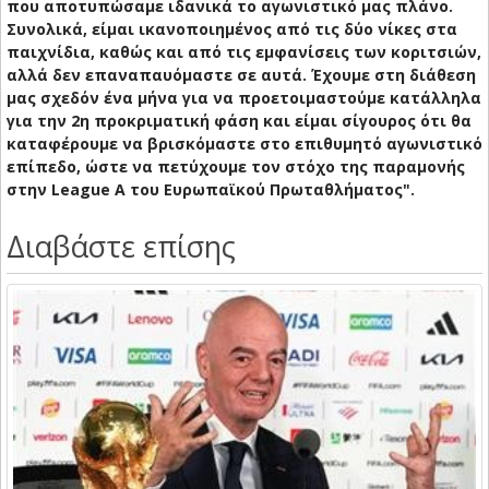
που αποτυπώσαμε ιδανικά το αγωνιστικό μας πλάνο.
Συνολικά, είμαι ικανοποιημένος από τις δύο νίκες στα
παιχνίδια, καθώς και από τις εμφανίσεις των κοριτσιών,
αλλά δεν επαναπαυόμαστε σε αυτά. Έχουμε στη διάθεση
μας σχεδόν ένα μήνα για να προετοιμαστούμε κατάλληλα
για την 2η προκριματική φάση και είμαι σίγουρος ότι θα
καταφέρουμε να βρισκόμαστε στο επιθυμητό αγωνιστικό
επίπεδο, ώστε να πετύχουμε τον στόχο της παραμονής
στην League A του Ευρωπαϊκού Πρωταθλήματος".
Διαβάστε επίσης