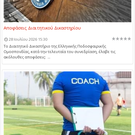
Αποφάσεις Διαιτητικού Δικαστηρίου
28 Ιουλίου 2026 15:30
Το Διαιτητικό Δικαστήριο της Ελληνικής Ποδοσφαιρικής
Ομοσπονδίας, κατά την τελευταία του συνεδρίαση, έλαβε τις
ακόλουθες αποφάσεις: ...