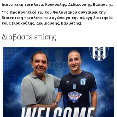
Διαιτητική τριπλέτα
: Κουκούλης, Δεδικούσης, Βαλιώτης.
*Το προπονητικό τιμ του Φαλανιακού συγχαίρει την
διαιτητική τριπλέτα του αγώνα γα την άψογη διαιτησία
τους (Κουκούλης, Δεδικούσης, Βαλιώτης).
Διαβάστε επίσης