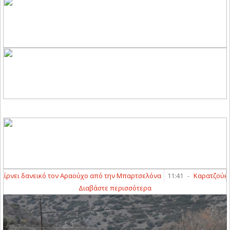
ει δανεικό τον Αραούχο από την Μπαρτσελόνα
11:41
-
Καρατζούκος - Η
Διαβάστε περισσότερα