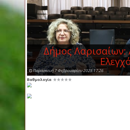
Δήμος Λαρισαίων: 
Ελεγχ
Παρασκευή 7 Φεβρουαρίου 2025 17:26
Βαθμολογία