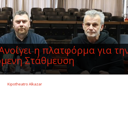
Ανοίγει η πλατφόρμα για τη
όμενη Στάθμευση