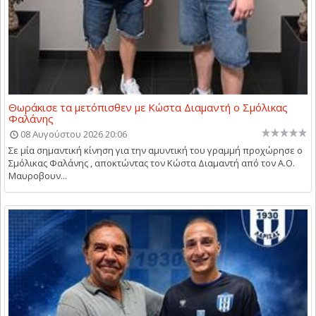
Θωράκισε τα μετόπισθεν με Κώστα Διαμαντή ο Σμόλικας
Φαλάνης
08 Αυγούστου 2026 20:06
Σε μία σημαντική κίνηση για την αμυντική του γραμμή προχώρησε ο
Σμόλικας Φαλάνης , αποκτώντας τον Κώστα Διαμαντή από τον Α.Ο.
Μαυροβουν...