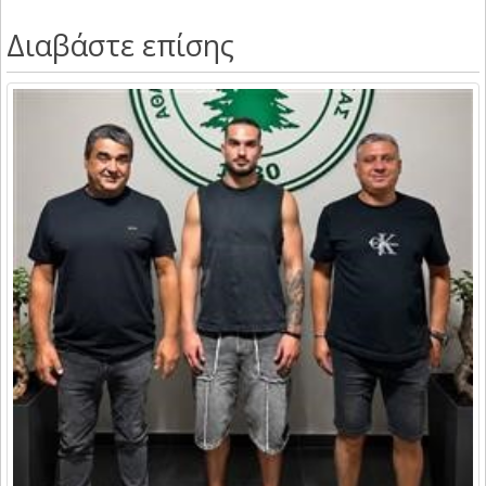
Διαβάστε επίσης