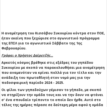
Η αναμέτρηση του Κισσάβου Συκουρίου κόντρα στον ΠΟΕ,
ήταν εκείνη που ξεχώρισε στο αγωνιστικό πρόγραμμα
της ΕΠΣΛ για το αγωνιστικό Σάββατο της 1ης
Φεβρουαρίου.
Γράφει ο Χρήστος Δαϊρετζής...
Αρκετός κόσμος βρέθηκε στις εξέδρες του γηπέδου
Συκουρίου με σκοπό να παρακολουθήσει μια αναμέτρηση
που αναμενόταν να κρίνει πολλά για τον τίτλο και την
ανάδειξη του πρωταθλητή στον νομό μας για την
ποδοσφαιρική περίοδο 2024 - 2025.
Οι φίλοι των γηπεδούχων γέμισαν το γήπεδο, με σκοπό
να στηρίξουν την ομάδα τους και να την δουν να φτάνει
σ' ένα σπουδαίο τρίποντο το οποίο δεν ήρθε. Αυτό στο
τέλος της ημέρας πέρασε σε δεύτερη μέρα αφού η ομάδα