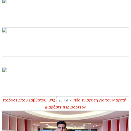
ταδόσεις του Σαββάτου (8/8)
23:19
-
Νέα ενίσχυση για τον Μαχητή Τερ
Διαβάστε περισσότερα