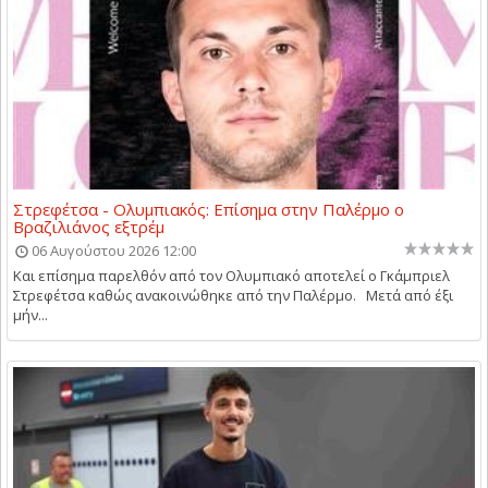
Στρεφέτσα - Ολυμπιακός: Επίσημα στην Παλέρμο ο
Βραζιλιάνος εξτρέμ
06 Αυγούστου 2026 12:00
Και επίσημα παρελθόν από τον Ολυμπιακό αποτελεί ο Γκάμπριελ
Στρεφέτσα καθώς ανακοινώθηκε από την Παλέρμο. Μετά από έξι
μήν...