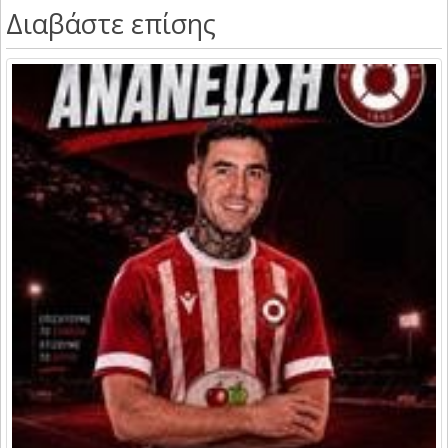
Διαβάστε επίσης