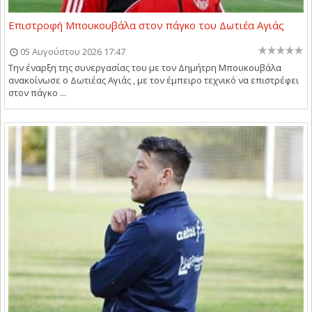
Επιστροφή Μπουκουβάλα στον πάγκο του Δωτιέα Αγιάς
05 Αυγούστου 2026 17:47
Την έναρξη της συνεργασίας του με τον Δημήτρη Μπουκουβάλα
ανακοίνωσε ο Δωτιέας Αγιάς , με τον έμπειρο τεχνικό να επιστρέφει
στον πάγκο ...