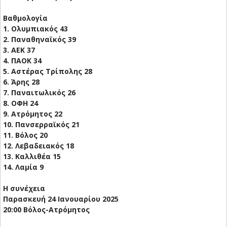
Βαθμολογία
1. Ολυμπιακός 43
2. Παναθηναϊκός 39
3. ΑΕΚ 37
4. ΠΑΟΚ 34
5. Αστέρας Τρίπολης 28
6. Άρης 28
7. Παναιτωλικός 26
8. ΟΦΗ 24
9. Ατρόμητος 22
10. Πανσερραϊκός 21
11. Βόλος 20
12. Λεβαδειακός 18
13. Καλλιθέα 15
14. Λαμία 9
Η συνέχεια
Παρασκευή 24 Ιανουαρίου 2025
20:00 Βόλος-Ατρόμητος