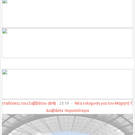
αδόσεις του Σαββάτου (8/8)
23:19
-
Νέα ενίσχυση για τον Μαχητή Τερψ
Διαβάστε περισσότερα