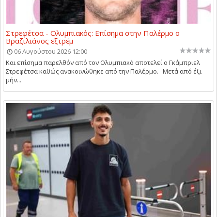
Στρεφέτσα - Ολυμπιακός: Επίσημα στην Παλέρμο ο
Βραζιλιάνος εξτρέμ
06 Αυγούστου 2026 12:00
Και επίσημα παρελθόν από τον Ολυμπιακό αποτελεί ο Γκάμπριελ
Στρεφέτσα καθώς ανακοινώθηκε από την Παλέρμο. Μετά από έξι
μήν...