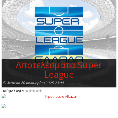
Αποτελέσματα Super
League
Δευτέρα 20 Ιανουαρίου 2025 23:09
Βαθμολογία