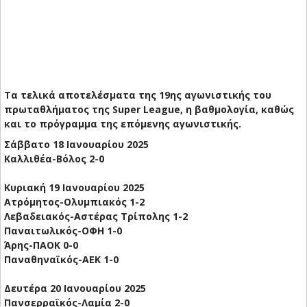
Τα τελικά αποτελέσματα της 19ης αγωνιστικής του
πρωταθλήματος της Super League, η βαθμολογία, καθώς
και το πρόγραμμα της επόμενης αγωνιστικής.
Σάββατο 18 Ιανουαρίου 2025
Καλλιθέα-Βόλος 2-0
Κυριακή 19 Ιανουαρίου 2025
Ατρόμητος-Ολυμπιακός 1-2
Λεβαδειακός-Αστέρας Τρίπολης 1-2
Παναιτωλικός-ΟΦΗ 1-0
Άρης-ΠΑΟΚ 0-0
Παναθηναϊκός-ΑΕΚ 1-0
Δευτέρα 20 Ιανουαρίου 2025
Πανσερραϊκός-Λαμία 2-0