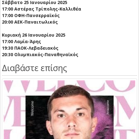
Σάββατο 25 Ιανουαρίου 2025
17:00 Αστέρας Τρίπολης-Καλλιθέα
17:00 ΟΦΗ-Πανσερραϊκός
20:00 ΑΕΚ-Παναιτωλικός
Κυριακή 26 Ιανουαρίου 2025
17:00 Λαμία-Άρης
19:30 ΠΑΟΚ-Λεβαδειακός
20:30 Ολυμπιακός-Παναθηναϊκός
Διαβάστε επίσης