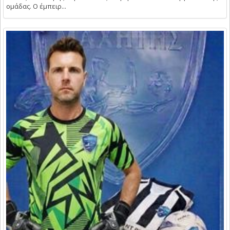
ομάδας. Ο έμπειρ...