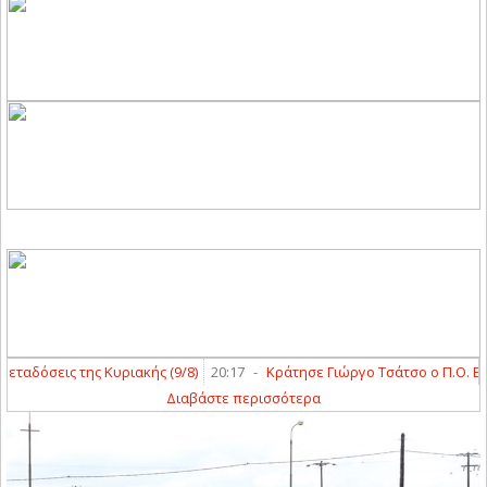
δόσεις της Κυριακής (9/8)
20:17
-
Κράτησε Γιώργο Τσάτσο ο Π.Ο. Ελασσ
Διαβάστε περισσότερα