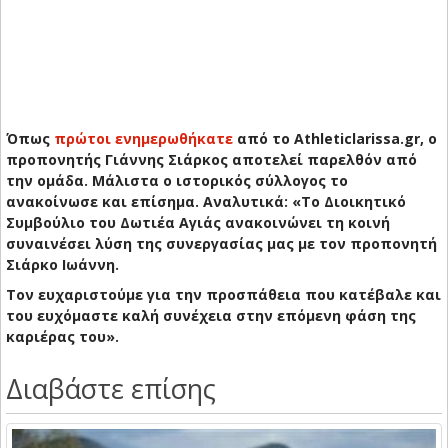
Όπως
πρώτοι ενημερωθήκατε
από το Athleticlarissa.gr, ο
προπονητής Γιάννης Σιάρκος αποτελεί παρελθόν από
την ομάδα. Μάλιστα ο ιστορικός σύλλογος το
ανακοίνωσε και επίσημα. Αναλυτικά: «Το Διοικητικό
Συμβούλιο του Δωτιέα Αγιάς ανακοινώνει τη κοινή
συναινέσει λύση της συνεργασίας μας με τον προπονητή
Σιάρκο Ιωάννη.
Τον ευχαριστούμε για την προσπάθεια που κατέβαλε και
του ευχόμαστε καλή συνέχεια στην επόμενη φάση της
καριέρας του».
Διαβάστε επίσης