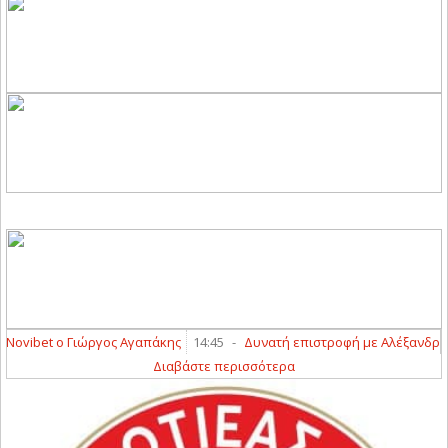
vibet ο Γιώργος Αγαπάκης
14:45
-
Δυνατή επιστροφή με Αλέξανδρο Τσού
Διαβάστε περισσότερα