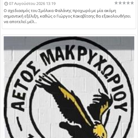
07 Αυγούστου 2026 13:19
Ο σχεδιασμός του Σμόλικα Φαλάνης προχωρά με μία ακόμη
σημαντική εξέλιξη, καθώς ο Γιώργος Κακαβίτσης θα εξακολουθήσει
να αποτελεί μέλ...