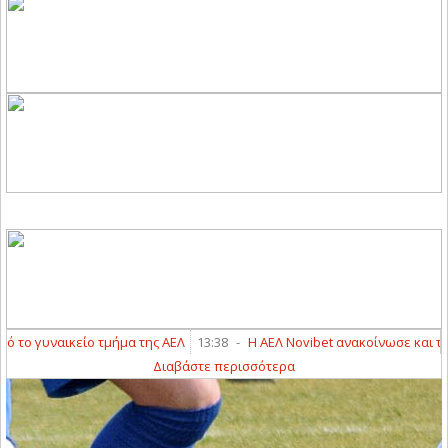
ο γυναικείο τμήμα της ΑΕΛ
13:38
-
Η ΑΕΛ Novibet ανακοίνωσε και την 
Διαβάστε περισσότερα