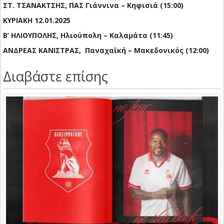
ΣΤ. ΤΣΑΝΑΚΤΣΗΣ, ΠΑΣ Γιάννινα – Κηφισιά (15:00)
ΚΥΡΙΑΚΗ 12.01.2025
Β’ ΗΛΙΟΥΠΟΛΗΣ, Ηλιούπολη – Καλαμάτα (11:45)
ΑΝΔΡΕΑΣ ΚΑΝΙΣΤΡΑΣ, Παναχαϊκή – Μακεδονικός (12:00)
Διαβάστε επίσης