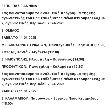
ΡΕΠΟ: ΠΑΣ ΓΙΑΝΝΙΝΑ
Σας κοινοποιούμε το αναλυτικό πρόγραμμα της 8ης
αγωνιστικής του Πρωταθλήματος Νέων Κ19 Super League
2, αγωνιστικής περιόδου 2024-2025.
Β’ ΟΜΙΛΟΣ
ΣΑΒΒΑΤΟ 11.01.2025
ΜΕΓΑΛΟΧΩΡΙΟΥ ΤΡΙΚΑΙΩΝ, Παναργειακός – Κηφισιά (15:00)
ΣΟΥΔΑΣ, Χανιά – Αιγάλεω (12:30)
Β’ ΗΛΙΟΥΠΟΛΗΣ, Ηλιούπολη – Πανιώνιος (14:30)
ΠΡΟΣΦΥΓΙΚΩΝ, Παναχαϊκή – Καλαμάτα (12:30)
Σας κοινοποιούμε το αναλυτικό πρόγραμμα της 8ης
αγωνιστικής του Πρωταθλήματος Νέων Κ17 Super League
2, αγωνιστικής περιόδου 2024-2025
ΣΑΒΒΑΤΟ 11.01.2025
Β’ ΚΑΛΑΜΑΚΙΟΥ, Πανιώνιος – Εθνικός Νέου Κεραμιδίου
(18:00)