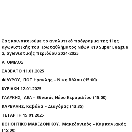
Σας κο
ινοποιούμε το αναλυτικό πρόγραμμα της 11ης
αγωνιστικής του Πρωταθλήματος Νέων Κ19 Super League
2, αγωνιστικής περιόδου 2024-2025
Α’ ΟΜΙΛΟΣ
ΣΑΒΒΑΤΟ 11.01.2025
ΦΙΛΥΡΟΥ, ΠΟΤ Ηρακλής – Νίκη Βόλου (15:00)
ΚΥΡΙΑΚΗ 12.01.2025
ΓΛΑΥΚΗΣ, ΑΕΛ – Εθνικός Νέου Κεραμιδίου (15:00)
ΚΑΡΒΑΛΗΣ, Καβάλα – Διαγόρας (13:35)
ΤΕΤΑΡΤΗ 15.01.2025
ΒΟΗΘΗΤΙΚΟ ΜΑΚΕΔΟΝΙΚΟΥ, Μακεδονικός – Καμπανιακός
(15:00)