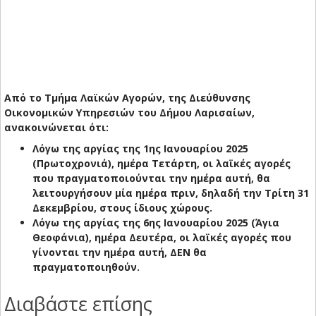
Από το Τμήμα Λαϊκών Αγορών, της Διεύθυνσης
Οικονομικών Υπηρεσιών του Δήμου Λαρισαίων,
ανακοινώνεται ότι:
Λόγω της αργίας της 1ης Ιανουαρίου 2025
(Πρωτοχρονιά), ημέρα Τετάρτη, οι λαϊκές αγορές
που πραγματοποιούνται την ημέρα αυτή, θα
λειτουργήσουν μία ημέρα πριν, δηλαδή την Τρίτη 31
Δεκεμβρίου, στους ίδιους χώρους.
Λόγω της αργίας της 6ης Ιανουαρίου 2025 (Άγια
Θεοφάνια), ημέρα Δευτέρα, οι λαϊκές αγορές που
γίνονται την ημέρα αυτή, ΔΕΝ θα
πραγματοποιηθούν.
Διαβάστε επίσης