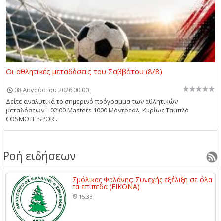
Οι αθλητικές μεταδόσεις του Σαββάτου (8/8)
08 Αυγούστου 2026 00:00
Δείτε αναλυτικά το σημερινό πρόγραμμα των αθλητικών
μεταδόσεων: 02:00 Masters 1000 Μόντρεαλ, Κυρίως Ταμπλό
COSMOTE SPOR...
Ροή ειδήσεων
Σμόλικας Φαλάνης: Συνεχής εξέλιξη σε όλα
τα επίπεδα (ΕΙΚΟΝΑ)
15:38