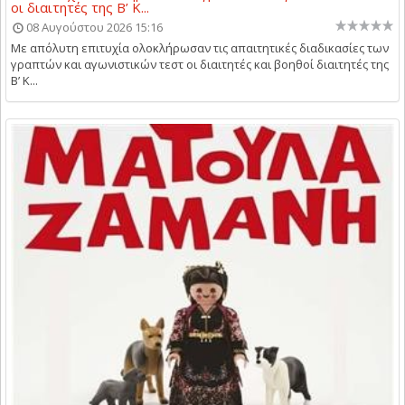
οι διαιτητές της Β’ Κ...
08 Αυγούστου 2026 15:16
Με απόλυτη επιτυχία ολοκλήρωσαν τις απαιτητικές διαδικασίες των
γραπτών και αγωνιστικών τεστ οι διαιτητές και βοηθοί διαιτητές της
Β’ Κ...