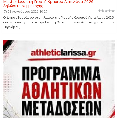
Masterclass στη Γιορτή Κρασιού Αμπελώνα 2026 –
Δηλώσεις συμμετοχής
08 Αυγούστου 2026 10:27
Ο Δήμος Τυρνάβου στο πλαίσιο της Γιορτής Κρασιού Αμπελώνα 2026
και σε συνεργασία με την Ένωση Οινοποιών και Αποσταγματοποιών
Τυρνάβου, ...