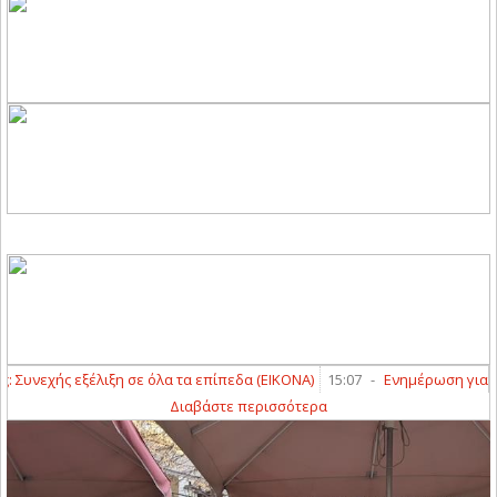
υνεχής εξέλιξη σε όλα τα επίπεδα (ΕΙΚΟΝΑ)
15:07
-
Ενημέρωση για τον
Διαβάστε περισσότερα