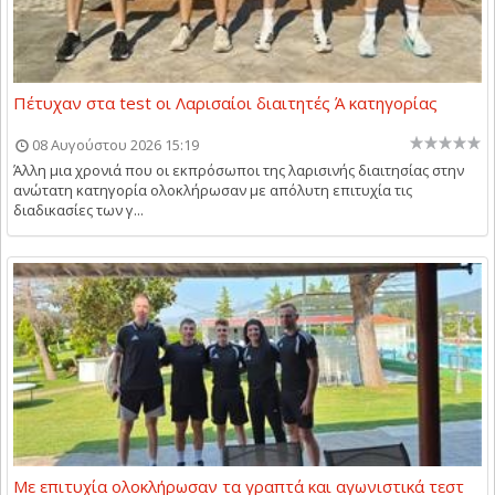
Πέτυχαν στα test οι Λαρισαίοι διαιτητές Ά κατηγορίας
08 Αυγούστου 2026 15:19
Άλλη μια χρονιά που οι εκπρόσωποι της λαρισινής διαιτησίας στην
ανώτατη κατηγορία ολοκλήρωσαν με απόλυτη επιτυχία τις
διαδικασίες των γ...
Με επιτυχία ολοκλήρωσαν τα γραπτά και αγωνιστικά τεστ