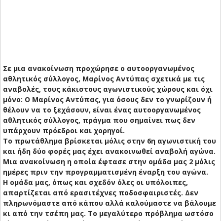
Σε μια ανακοίνωση προχώρησε ο αυτοοργανωμένος
αθλητικός σύλλογος, Μαρίνος Αντύπας σχετικά με τις
αναβολές, τους κάκιστους αγωνιστικούς χώρους και όχι
μόνο: Ο Μαρίνος Αντύπας, για όσους δεν το γνωρίζουν ή
θέλουν να το ξεχάσουν, είναι ένας αυτοοργανωμένος
αθλητικός σύλλογος, πράγμα που σημαίνει πως δεν
υπάρχουν πρόεδροι και χορηγοί.
Το πρωτάθλημα βρίσκεται μόλις στην 6η αγωνιστική του
και ήδη δύο φορές μας έχει ανακοινωθεί αναβολή αγώνα.
Μια ανακοίνωση η οποία έφτασε στην ομάδα μας 2 μόλις
ημέρες πριν την προγραμματισμένη έναρξη του αγώνα.
Η ομάδα μας, όπως και σχεδόν όλες οι υπόλοιπες,
απαρτίζεται από ερασιτέχνες ποδοσφαιριστές. Δεν
πληρωνόμαστε από κάπου αλλά καλούμαστε να βάλουμε
κι από την τσέπη μας. Το μεγαλύτερο πρόβλημα ωστόσο