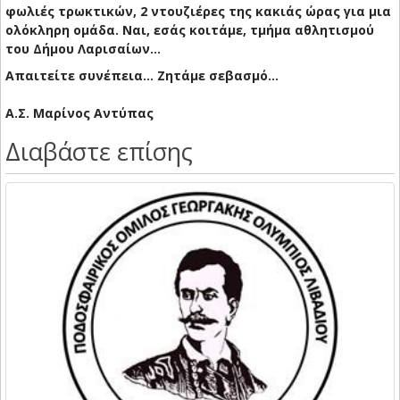
φωλιές τρωκτικών, 2 ντουζιέρες της κακιάς ώρας για μια
ολόκληρη ομάδα. Ναι, εσάς κοιτάμε, τμήμα αθλητισμού
του Δήμου Λαρισαίων...
Απαιτείτε συνέπεια... Ζητάμε σεβασμό...
Α.Σ. Μαρίνος Αντύπας
Διαβάστε επίσης