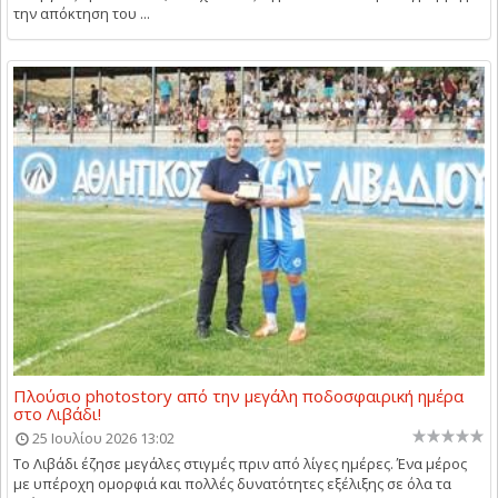
την απόκτηση του ...
Πλούσιο photostory από την μεγάλη ποδοσφαιρική ημέρα
στο Λιβάδι!
25 Ιουλίου 2026 13:02
Το Λιβάδι έζησε μεγάλες στιγμές πριν από λίγες ημέρες. Ένα μέρος
με υπέροχη ομορφιά και πολλές δυνατότητες εξέλιξης σε όλα τα