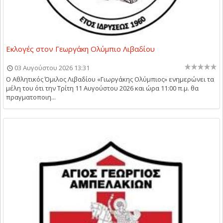
Εκλογές στον Γεωργάκη Ολύμπιο Λιβαδίου
03 Αυγούστου 2026 13:31
Ο Αθλητικός Όμιλος Λιβαδίου «Γιωργάκης Ολύμπιος» ενημερώνει τα
μέλη του ότι την Τρίτη 11 Αυγούστου 2026 και ώρα 11:00 π.μ. θα
πραγματοποιη...