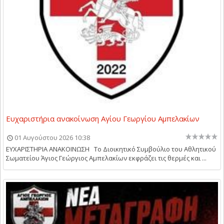
Ευχαριστήρια ανακοίνωση Αγίου Γεωργίου Αμπελακίων
01 Αυγούστου 2026 10:38
ΕΥΧΑΡΙΣΤΗΡΙΑ ΑΝΑΚΟΙΝΩΣΗ Το Διοικητικό Συμβούλιο του Αθλητικού
Σωματείου Άγιος Γεώργιος Αμπελακίων εκφράζει τις θερμές και ...