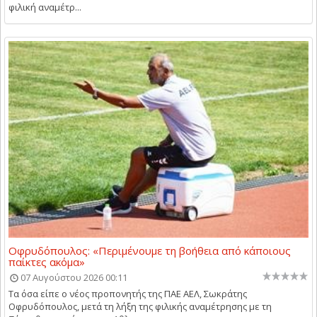
φιλική αναμέτρ...
Οφρυδόπουλος: «Περιμένουμε τη βοήθεια από κάποιους
παίκτες ακόμα»
07 Αυγούστου 2026 00:11
Τα όσα είπε ο νέος προπονητής της ΠΑΕ ΑΕΛ, Σωκράτης
Οφρυδόπουλος, μετά τη λήξη της φιλικής αναμέτρησης με τη