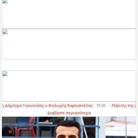
Δήμητρα Γιαννούλης ο Θοδωρής Καρκατσέλας
15:03
-
Παίκτης της ΑΕΛ N
Διαβάστε περισσότερα