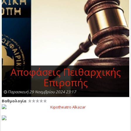
Αποφάσεις Πειθαρχικής
Επιροπής
Παρασκευή 29 Νοεμβρίου 2024 23:17
Βαθμολογία