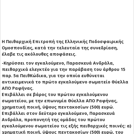
Η Πειθαρχική Επιτροπή της Ελληνικής Ποδοσφαιρικής
Ομοσπονδίας, κατά την τελευταία της συνεδρίαση,
έλαβε τις ακόλουθες αποφάσεις.
-Κηρύσσει τον εγκαλούμενο, Παρασκευά Ανδράλα,
πειθαρχικά ελεγκτέο για την παράβαση του άρθρου 15
παρ. 5α ΠειθΚώδικα, για την οποία ευθύνεται
αντικειμενικά το πρώτο εγκαλούμενο σωματείο Θύελλα
ΑΠΟ Ραφήνας.
Επιβάλλει σε βάρος του πρώτου εγκαλούμενου
σωματείου, με την επωνυμία Θύελλα ΑΠΟ Ραφήνας,
χρηματική ποινή, ύψους πεντακοσίων (500) ευρώ.
Επιβάλλει στον δεύτερο εγκαλούμενο, Παρασκευά
Ανδράλα, προπονητή της ομάδας του πρώτου
εγκαλούμενου σωματείου τις εξής πειθαρχικές ποινές: α)
χρηματική ποινή, ύψους πεντακοσίων (500) ευρώ, του