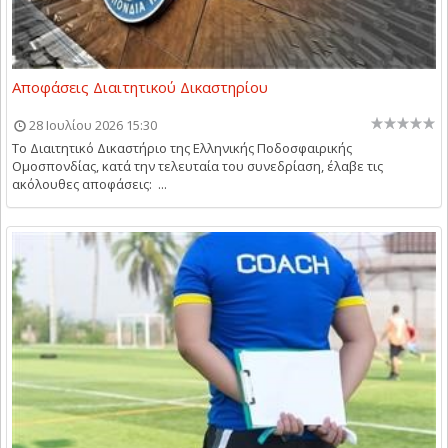
Αποφάσεις Διαιτητικού Δικαστηρίου
28 Ιουλίου 2026 15:30
Το Διαιτητικό Δικαστήριο της Ελληνικής Ποδοσφαιρικής
Ομοσπονδίας, κατά την τελευταία του συνεδρίαση, έλαβε τις
ακόλουθες αποφάσεις: ...