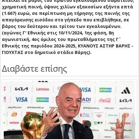
Απειλεί σε βάρος του πρώτου εγκαλουμένου σωματείου,
χρηματική ποινή, ύψους χιλίων εξακοσίων εξήντα επτά
(1.667) ευρώ, σε περίπτωση μη τήρησης της ποινής της
απαγόρευσης εισόδου στο γήπεδο που επιβλήθηκε, σε
βάρος του δεύτερου και τρίτου των εγκαλουμένων.
(αγώνας Γ' Εθνικής στις 10/11/2024, 1ης φάση, 8η
αγωνιστική, 4ος όμιλος του πρωταθλήματος της Γ΄
Εθνικής της περιόδου 2024-2025, ΚΥΑΝΟΥΣ ΑΣΤΗΡ ΒΑΡΗΣ -
ΓΙΟΥΧΤΑΣ στο δημοτικό στάδιο Βάρης).
Διαβάστε επίσης