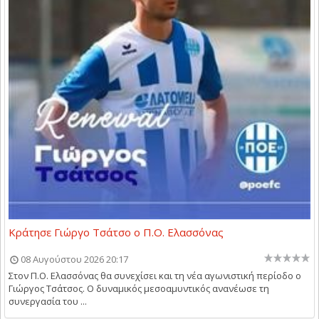
Κράτησε Γιώργο Τσάτσο ο Π.Ο. Ελασσόνας
08 Αυγούστου 2026 20:17
Στον Π.Ο. Ελασσόνας θα συνεχίσει και τη νέα αγωνιστική περίοδο ο
Γιώργος Τσάτσος. Ο δυναμικός μεσοαμυντικός ανανέωσε τη
συνεργασία του ...