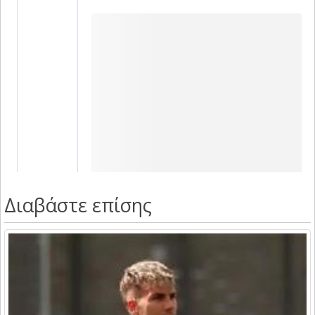
Διαβάστε επίσης