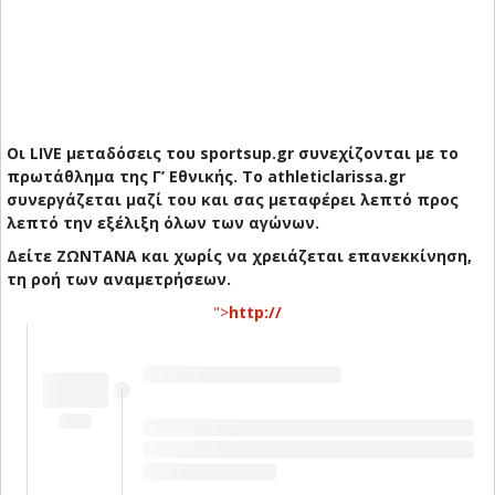
Οι LIVE μεταδόσεις του sportsup.gr συνεχίζονται με το
πρωτάθλημα της Γ’ Εθνικής. Το athleticlarissa.gr
συνεργάζεται μαζί του και σας μεταφέρει λεπτό προς
λεπτό την εξέλιξη όλων των αγώνων.
Δείτε ΖΩΝΤΑΝΑ και χωρίς να χρειάζεται επανεκκίνηση,
τη ροή των αναμετρήσεων.
">
http://