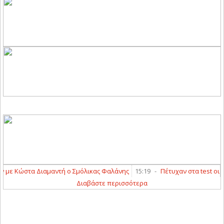
 Κώστα Διαμαντή ο Σμόλικας Φαλάνης
15:19
-
Πέτυχαν στα test οι Λαρι
Διαβάστε περισσότερα