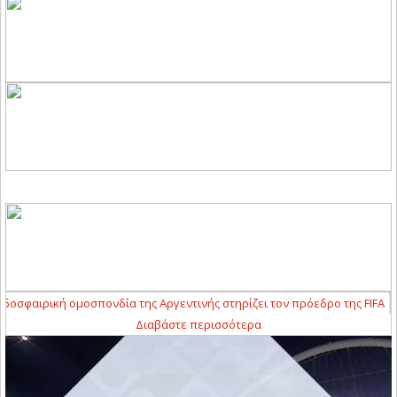
σφαιρική ομοσπονδία της Αργεντινής στηρίζει τον πρόεδρο της FIFA
10:
Διαβάστε περισσότερα