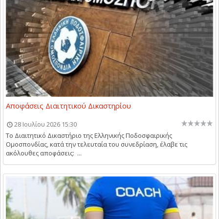
Αποφάσεις Διαιτητικού Δικαστηρίου
28 Ιουλίου 2026 15:30
Το Διαιτητικό Δικαστήριο της Ελληνικής Ποδοσφαιρικής
Ομοσπονδίας, κατά την τελευταία του συνεδρίαση, έλαβε τις
ακόλουθες αποφάσεις: ...