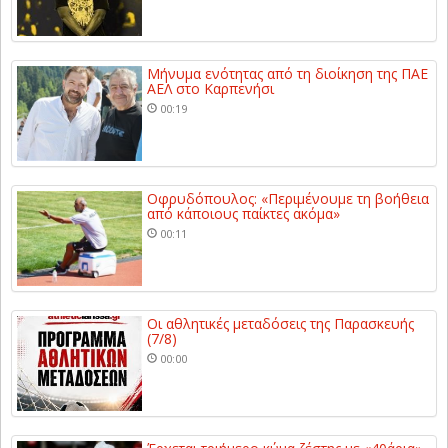
Μήνυμα ενότητας από τη διοίκηση της ΠΑΕ
ΑΕΛ στο Καρπενήσι
00:19
Οφρυδόπουλος: «Περιμένουμε τη βοήθεια
από κάποιους παίκτες ακόμα»
00:11
Οι αθλητικές μεταδόσεις της Παρασκευής
(7/8)
00:00