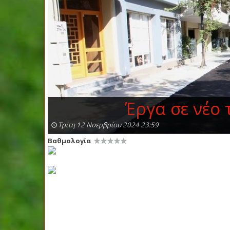
Έργα σε νέο
Τρίτη 12 Νοεμβρίου 2024 23:59
Βαθμολογία