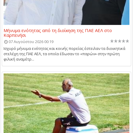
Μήνυμα ενότητας από τη διοίκηση της ΠΑΕ ΑΕΛ στο
Καρπενήσι
07 Αυγούστου 2026 00:19
Ισχυρό μήνυμα ενότητας και κοινής πορείας έστειλαν τα διοικητικά
στελέχη της ΠΑΕ ΑΕΛ, τα οποία έδωσαν το «παρών» στην πρώτη
φιλική αναμέτρ...