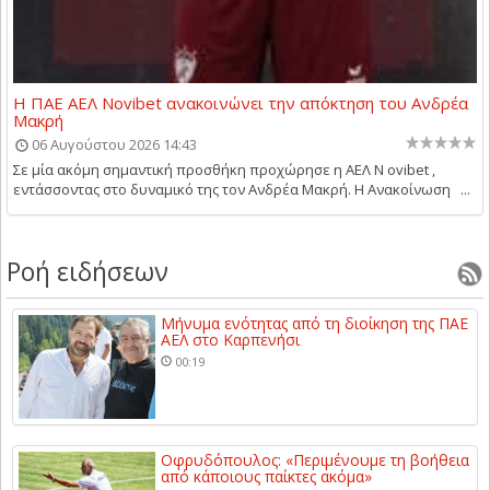
Η ΠΑΕ ΑΕΛ Novibet ανακοινώνει την απόκτηση του Ανδρέα
Μακρή
06 Αυγούστου 2026 14:43
Σε μία ακόμη σημαντική προσθήκη προχώρησε η ΑΕΛ N ovibet ,
εντάσσοντας στο δυναμικό της τον Ανδρέα Μακρή. Η Ανακοίνωση ...
Ροή ειδήσεων
Μήνυμα ενότητας από τη διοίκηση της ΠΑΕ
ΑΕΛ στο Καρπενήσι
00:19
Οφρυδόπουλος: «Περιμένουμε τη βοήθεια
από κάποιους παίκτες ακόμα»