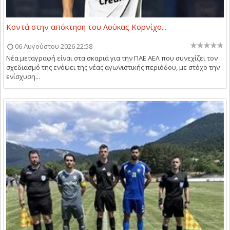
Κοντά στην απόκτηση του Λούκας Κορνίχο...
06 Αυγούστου 2026 22:58
Νέα μεταγραφή είναι στα σκαριά για την ΠΑΕ ΑΕΛ που συνεχίζει τον
σχεδιασμό της ενόψει της νέας αγωνιστικής περιόδου, με στόχο την
ενίσχυση...