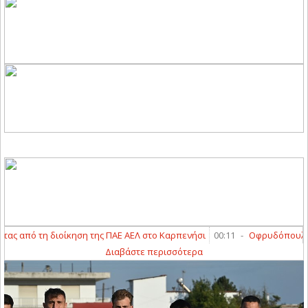
 από τη διοίκηση της ΠΑΕ ΑΕΛ στο Καρπενήσι
00:11
-
Οφρυδόπουλος: «
Διαβάστε περισσότερα