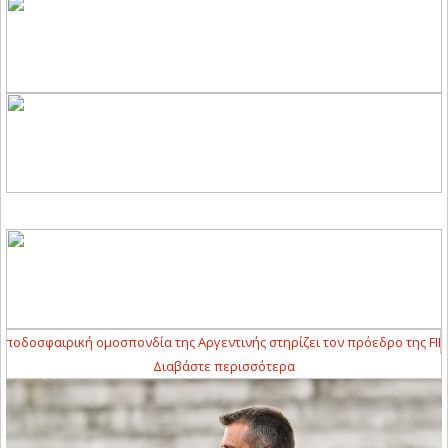
οδοσφαιρική ομοσπονδία της Αργεντινής στηρίζει τον πρόεδρο της FIFA
Διαβάστε περισσότερα