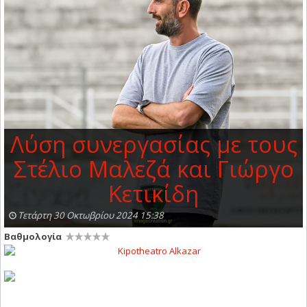
Λύση συνεργασίας με τους
Στέλιο Μαλεζά και Γιώργο
Κετικίδη
Τετάρτη 30 Οκτωβρίου 2024 15:38
Βαθμολογία