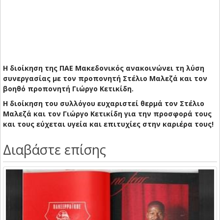
Η διοίκηση της ΠΑΕ Μακεδονικός ανακοινώνει τη λύση
συνεργασίας με τον προπονητή Στέλιο Μαλεζά και τον
βοηθό προπονητή Γιώργο Κετικίδη.
Η διοίκηση του συλλόγου ευχαριστεί θερμά τον Στέλιο
Μαλεζά και τον Γιώργο Κετικίδη για την προσφορά τους
και τους εύχεται υγεία και επιτυχίες στην καριέρα τους!
Διαβάστε επίσης