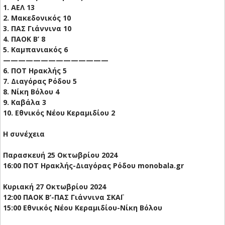
1. ΑΕΛ 13
2. Μακεδονικός 10
3. ΠΑΣ Γιάννινα 10
4. ΠΑΟΚ Β’ 8
5. Καμπανιακός 6
——————————————
6. ΠΟΤ Ηρακλής 5
7. Διαγόρας Ρόδου 5
8. Νίκη Βόλου 4
9. Καβάλα 3
10. Εθνικός Νέου Κεραμιδίου 2
Η συνέχεια
Παρασκευή 25 Οκτωβρίου 2024
16:00 ΠΟΤ Ηρακλής-Διαγόρας Ρόδου monobala.gr
Κυριακή 27 Οκτωβρίου 2024
12:00 ΠΑΟΚ Β’-ΠΑΣ Γιάννινα ΣΚΑΪ
15:00 Εθνικός Νέου Κεραμιδίου-Νίκη Βόλου