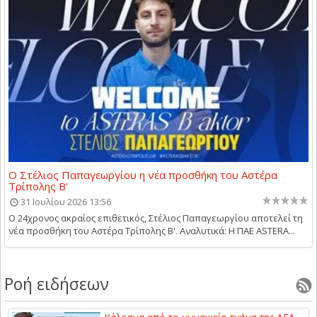
Ο Στέλιος Παπαγεωργίου η νέα προσθήκη του Αστέρα
Τρίπολης Β'
31 Ιουλίου 2026 13:56
Ο 24χρονος ακραίος επιθετικός, Στέλιος Παπαγεωργίου αποτελεί τη
νέα προσθήκη του Αστέρα Τρίπολης Β'. Αναλυτικά: Η ΠΑΕ ASTERA...
Ροή ειδήσεων