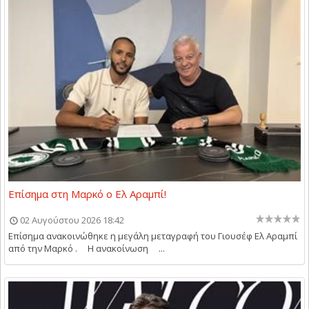
Επίσημα στη Μαρκό ο Ελ Αραμπί!
02 Αυγούστου 2026 18:42
Επίσημα ανακοινώθηκε η μεγάλη μεταγραφή του Γιουσέφ Ελ Αραμπί
από την Μαρκό . Η ανακοίνωση ...