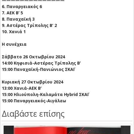
——————————————
6. Παναργειακός 6
7. ΑΕΚ Β’ 5
8. Παναχαϊκή 3
9. Αστέρας Τρίπολης Β’ 2
10. Χανιά 1
Η συνέχεια
Σάββατο 26 Οκτωβρίου 2024
14:00 Κηφισιά-Αστέρας Τρίπολης Β’
15:00 Παναχαϊκή-Πανιώνιος ΣΚΑΪ
Κυριακή 27 Οκτωβρίου 2024
13:00 Χανιά-ΑΕΚ B’
15:00 Ηλιούπολη-Καλαμάτα Hybrid ΣΚΑΪ
15:00 Παναργειακός-Αιγάλεω
Διαβάστε επίσης