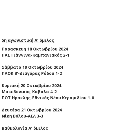
5η αγωνιστική Α’ όμιλος
Παρασκευή 18 Οκτωβρίου 2024
ΠΑΣ Γιάννινα-Καμπανιακός 2-1
Σάββατο 19 Οκτωβρίου 2024
ΠΑΟΚ Β’-Διαγόρας Ρόδου 1-2
Κυριακή 20 Οκτωβρίου 2024
Μακεδονικός-Καβάλα 4-2
ΠΟΤ Ηρακλής-Εθνικός Νέου Κεραμιδίου 1-0
Δευτέρα 21 Οκτωβρίου 2024
Νίκη Βόλου-ΑΕΛ 3-3
Βαθμολογία Α’ όμιλος