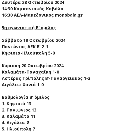
Δευτέρα 28 Οκτωβρίου 2024
14:30 Καμπανιακός-Καβάλα
16:30 ΑΕΛ-Μακεδονικός monobala.gr
5η αγωνιστική Β’ όμιλος
Σάββατο 19 Οκτωβρίου 2024
Πανιώνιος-ΑΕΚ B’ 2-1
Κηφισιά-Ηλιούπολη 5-0
Κυριακή 20 Οκτωβρίου 2024
Καλαμάτα-Παναχαϊκή 1-0
Αστέρας Τρίπολης Β’-Παναργειακός 1-3
Αιγάλεω-Χανιά 1-0
Βαθμολογία Β’ όμιλος
1. Κηφισιά 13
2. Πανιώνιος 13
3. Καλαμάτα 11
4. Αιγάλεω 8
5. Ηλιούπολη 7