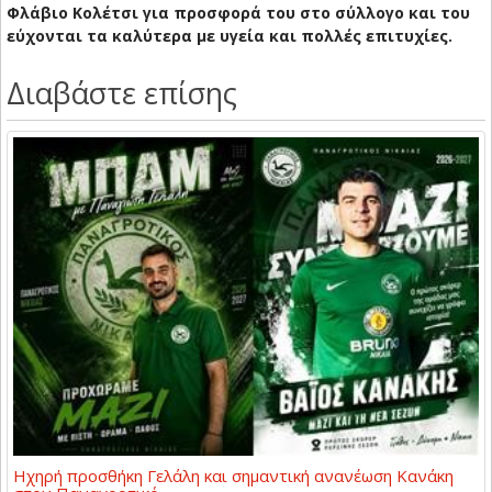
Φλάβιο Κολέτσι για προσφορά του στο σύλλογο και του
εύχονται τα καλύτερα με υγεία και πολλές επιτυχίες.
Διαβάστε επίσης
Ηχηρή προσθήκη Γελάλη και σημαντική ανανέωση Κανάκη