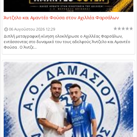
Άντζελο και Αμαντέο Φούσα στον Αχιλλέα Φαρσάλων
06 Αυγούστου 2026 12:29
Διπλή μεταγραφική κίνηση ολοκλήρωσε ο Αχιλλέας Φαρσάλων,
εντάσσοντας στο δυναμικό του τους αδελφούς Άντζελο και Αμαντέο
Φούσα . Ο Άντζε...