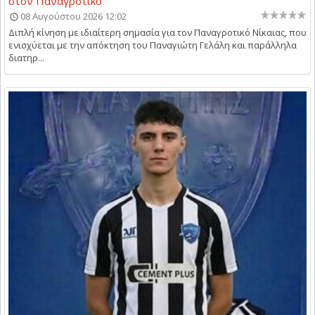
στον Παναγροτικό
08 Αυγούστου 2026 12:02
Διπλή κίνηση με ιδιαίτερη σημασία για τον Παναγροτικό Νίκαιας, που
ενισχύεται με την απόκτηση του Παναγιώτη Γελάλη και παράλληλα
διατηρ...