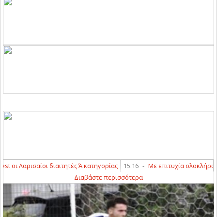
οι Λαρισαίοι διαιτητές Ά κατηγορίας
15:16
-
Με επιτυχία ολοκλήρωσαν τα
Διαβάστε περισσότερα