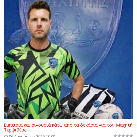
Εμπειρία και σιγουριά κάτω από τα δοκάρια για τον Μαχητή
Τερψιθέας
06 Αυγούστου 2026 23:30