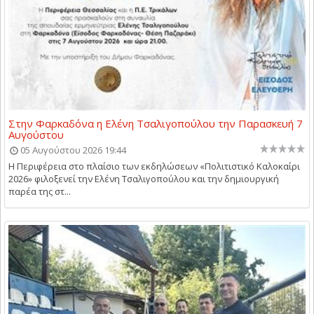
Στην Φαρκαδόνα η Ελένη Τσαλιγοπούλου την Παρασκευή 7
Αυγούστου
05 Αυγούστου 2026 19:44
Η Περιφέρεια στο πλαίσιο των εκδηλώσεων «Πολιτιστικό Καλοκαίρι
2026» φιλοξενεί την Ελένη Τσαλιγοπούλου και την δημιουργική
παρέα της στ...