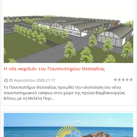
Η νέα «καρδιά» του Πανεπιστημίου Θεσσαλίας
05 Αυγούστου 2026 21:17
Το Πανεπιστήμιο Θεσσαλίας προωθεί την υλοποίηση του νέου
πανεπιστημιακού campus στον χώρο της πρώην Βαμβακουργίας
Βόλου, με τη Μελέτη Περι...