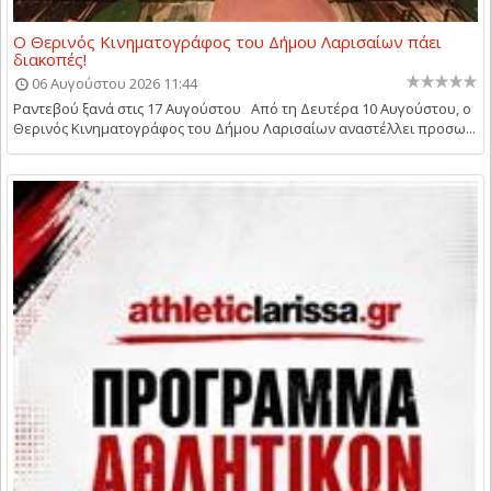
Ο Θερινός Κινηματογράφος του Δήμου Λαρισαίων πάει
διακοπές!
06 Αυγούστου 2026 11:44
Ραντεβού ξανά στις 17 Αυγούστου Από τη Δευτέρα 10 Αυγούστου, ο
Θερινός Κινηματογράφος του Δήμου Λαρισαίων αναστέλλει προσω...