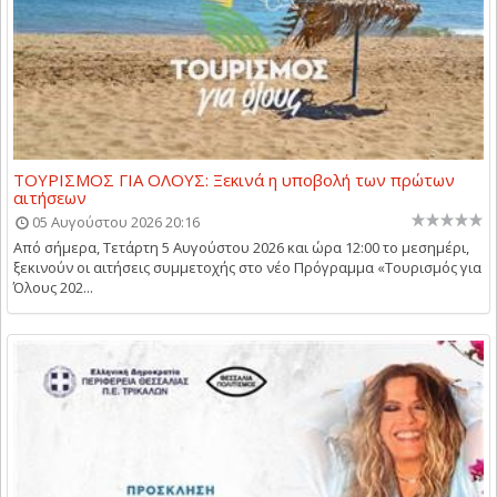
ΤΟΥΡΙΣΜΟΣ ΓΙΑ ΟΛΟΥΣ: Ξεκινά η υποβολή των πρώτων
αιτήσεων
05 Αυγούστου 2026 20:16
Από σήμερα, Τετάρτη 5 Αυγούστου 2026 και ώρα 12:00 το μεσημέρι,
ξεκινούν οι αιτήσεις συμμετοχής στο νέο Πρόγραμμα «Τουρισμός για
Όλους 202...