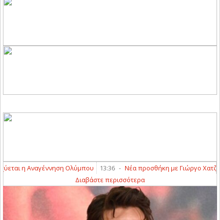
ται η Αναγέννηση Ολύμπου
13:36
-
Νέα προσθήκη με Γιώργο Χατζή γι
Διαβάστε περισσότερα