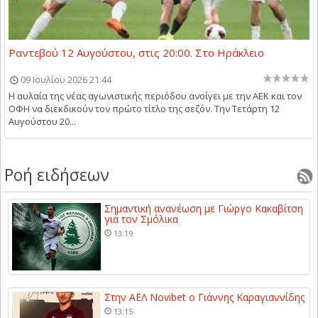
Ραντεβού 12 Αυγούστου, στις 20:00. Στο Ηράκλειο
09 Ιουλίου 2026 21:44
Η αυλαία της νέας αγωνιστικής περιόδου ανοίγει με την ΑΕΚ και τον
ΟΦΗ να διεκδικούν τον πρώτο τίτλο της σεζόν. Την Τετάρτη 12
Αυγούστου 20...
Ροή ειδήσεων
Σημαντική ανανέωση με Γιώργο Κακαβίτση
για τον Σμόλικα
13:19
Στην ΑΕΛ Novibet ο Γιάννης Καραγιαννίδης
13:15