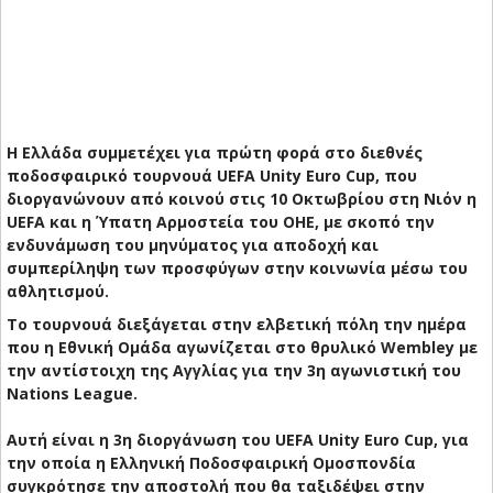
Η Ελλάδα συμμετέχει για πρώτη φορά στο διεθνές
ποδοσφαιρικό τουρνουά UEFA Unity Euro Cup, που
διοργανώνουν από κοινού στις 10 Οκτωβρίου στη Νιόν η
UEFA και η Ύπατη Αρμοστεία του ΟΗΕ, με σκοπό την
ενδυνάμωση του μηνύματος για αποδοχή και
συμπερίληψη των προσφύγων στην κοινωνία μέσω του
αθλητισμού.
Το τουρνουά διεξάγεται στην ελβετική πόλη την ημέρα
που η Εθνική Ομάδα αγωνίζεται στο θρυλικό Wembley με
την αντίστοιχη της Αγγλίας για την 3η αγωνιστική του
Nations League.
Αυτή είναι η 3η διοργάνωση του UEFA Unity Euro Cup, για
την οποία η Ελληνική Ποδοσφαιρική Ομοσπονδία
συγκρότησε την αποστολή που θα ταξιδέψει στην