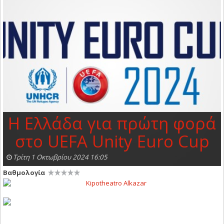
Η Ελλάδα για πρώτη φορά
στο UEFA Unity Euro Cup
Τρίτη 1 Οκτωβρίου 2024 16:05
Βαθμολογία