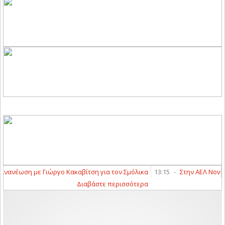
ανέωση με Γιώργο Κακαβίτση για τον Σμόλικα
13:15
-
Στην ΑΕΛ Novibet
Διαβάστε περισσότερα