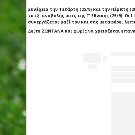
Συνέχεια την Τετάρτη (25/9) και την Πέμπτη (2
το εξ' αναβολής ματς της Γ' Εθνικής (25/9). Οι L
συνεργάζεται μαζί του και σας μεταφέρει λεπ
Δείτε ΖΩΝΤΑΝΑ και χωρίς να χρειάζεται επανε