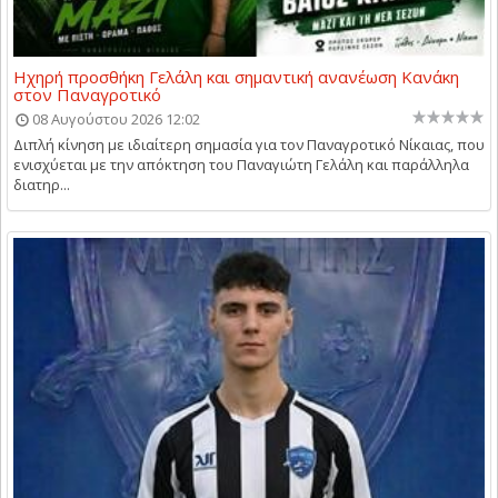
Ηχηρή προσθήκη Γελάλη και σημαντική ανανέωση Κανάκη
στον Παναγροτικό
08 Αυγούστου 2026 12:02
Διπλή κίνηση με ιδιαίτερη σημασία για τον Παναγροτικό Νίκαιας, που
ενισχύεται με την απόκτηση του Παναγιώτη Γελάλη και παράλληλα
διατηρ...