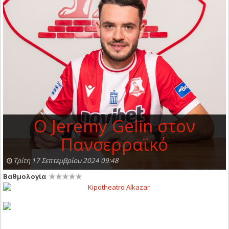
Ο Jeremy Gelin στον
Πανσερραϊκό
Τρίτη 17 Σεπτεμβρίου 2024 09:48
Βαθμολογία