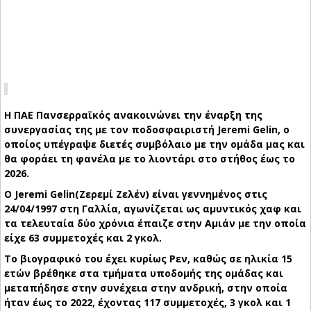
Η ΠΑΕ Πανσερραϊκός ανακοινώνει την έναρξη της
συνεργασίας της με τον ποδοσφαιριστή Jeremi Gelin, ο
οποίος υπέγραψε διετές συμβόλαιο με την ομάδα μας και
θα φοράει τη φανέλα με το λιοντάρι στο στήθος έως το
2026.
Ο Jeremi Gelin(Ζερεμί Ζελέν) είναι γεννημένος στις
24/04/1997 στη Γαλλία, αγωνίζεται ως αμυντικός χαφ και
τα τελευταία δύο χρόνια έπαιζε στην Αμιάν με την οποία
είχε 63 συμμετοχές και 2 γκολ.
Το βιογραφικό του έχει κυρίως Ρεν, καθώς σε ηλικία 15
ετών βρέθηκε στα τμήματα υποδομής της ομάδας και
μεταπήδησε στην συνέχεια στην ανδρική, στην οποία
ήταν έως το 2022, έχοντας 117 συμμετοχές, 3 γκολ και 1