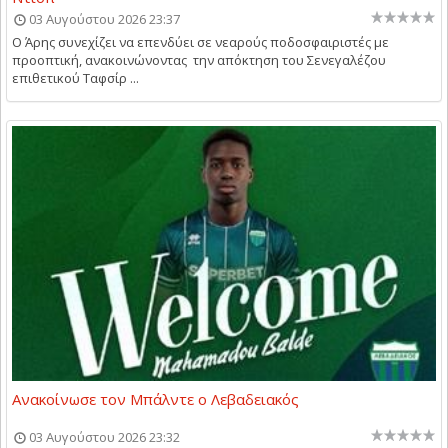
03 Αυγούστου 2026 23:37
Ο Άρης συνεχίζει να επενδύει σε νεαρούς ποδοσφαιριστές με
προοπτική, ανακοινώνοντας την απόκτηση του Σενεγαλέζου
επιθετικού Ταφσίρ ...
Ανακοίνωσε τον Μπάλντε ο Λεβαδειακός
03 Αυγούστου 2026 23:32