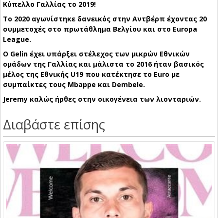
Κύπελλο Γαλλίας το 2019!
Το 2020 αγωνίστηκε δανεικός στην Αντβέρπ έχοντας 20
συμμετοχές στο πρωτάθλημα Βελγίου και στο Europa
League.
Ο Gelin έχει υπάρξει στέλεχος των μικρών Εθνικών
ομάδων της Γαλλίας και μάλιστα το 2016 ήταν βασικός
μέλος της Εθνικής U19 που κατέκτησε το Euro με
συμπαίκτες τους Mbappe και Dembele.
Jeremy καλώς ήρθες στην οικογένεια των λιονταριών.
Διαβάστε επίσης