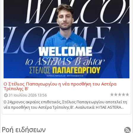
Ο Στέλιος Παπαγεωργίου η νέα προσθήκη του Αστέρα
Τρίπολης Β'
31 Ιουλίου 2026 13:56
Ο 24χρονος ακραίος επιθετικός, Στέλιος Παπαγεωργίου αποτελεί τη
νέα προσθήκη του Αστέρα Τρίπολης Β'. Αναλυτικά: Η ΠΑΕ ASTERA...
Ροή ειδήσεων