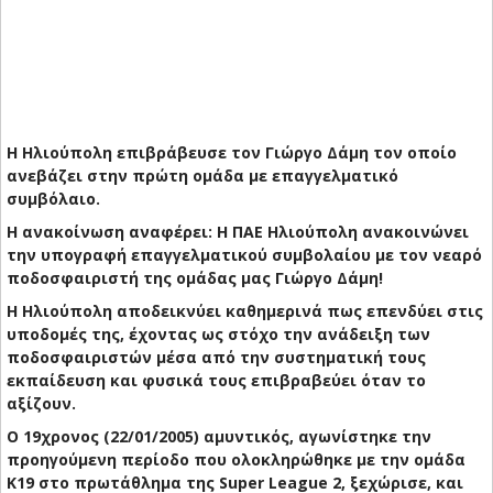
Η Ηλιούπολη επιβράβευσε τον Γιώργο Δάμη τον οποίο
ανεβάζει στην πρώτη ομάδα με επαγγελματικό
συμβόλαιο.
Η ανακοίνωση αναφέρει:
Η ΠΑΕ Ηλιούπολη ανακοινώνει
την υπογραφή επαγγελματικού συμβολαίου με τον νεαρό
ποδοσφαιριστή της ομάδας μας Γιώργο Δάμη!
Η Ηλιούπολη αποδεικνύει καθημερινά πως επενδύει στις
υποδομές της, έχοντας ως στόχο την ανάδειξη των
ποδοσφαιριστών μέσα από την συστηματική τους
εκπαίδευση και φυσικά τους επιβραβεύει όταν το
αξίζουν.
Ο 19χρονος (22/01/2005) αμυντικός, αγωνίστηκε την
προηγούμενη περίοδο που ολοκληρώθηκε με την ομάδα
Κ19 στο πρωτάθλημα της Super League 2, ξεχώρισε, και