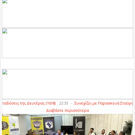
όσεις της Δευτέρας (10/8)
22:35
-
Συνεχίζει με Παρασκευά Σταύρο ο Άγ
Διαβάστε περισσότερα