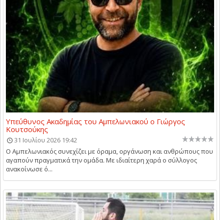
Υπεύθυνος Ακαδημίας του Αμπελωνιακού ο Γιώργος
Κουτσούκης
31 Ιουλίου 2026 19:42
Ο Αμπελωνιακός συνεχίζει με όραμα, οργάνωση και ανθρώπους που
αγαπούν πραγματικά την ομάδα. Με ιδιαίτερη χαρά ο σύλλογος
ανακοίνωσε ό...