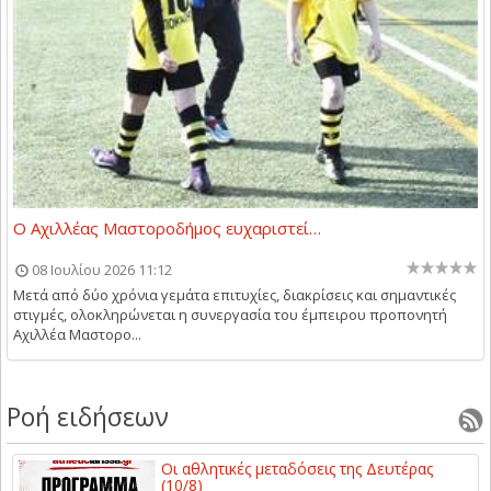
Ο Αχιλλέας Μαστοροδήμος ευχαριστεί…
08 Ιουλίου 2026 11:12
Μετά από δύο χρόνια γεμάτα επιτυχίες, διακρίσεις και σημαντικές
στιγμές, ολοκληρώνεται η συνεργασία του έμπειρου προπονητή
Αχιλλέα Μαστορο...
Ροή ειδήσεων
Οι αθλητικές μεταδόσεις της Δευτέρας
(10/8)