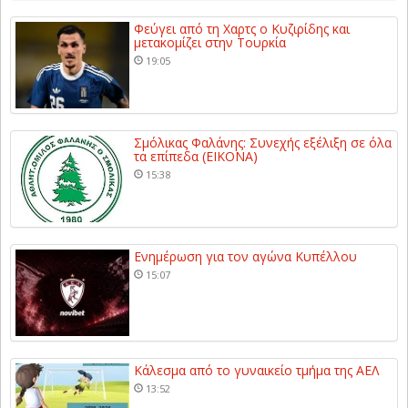
Φεύγει από τη Χαρτς ο Κυζιρίδης και
μετακομίζει στην Τουρκία
19:05
Σμόλικας Φαλάνης: Συνεχής εξέλιξη σε όλα
τα επίπεδα (ΕΙΚΟΝΑ)
15:38
Ενημέρωση για τον αγώνα Κυπέλλου
15:07
Κάλεσμα από το γυναικείο τμήμα της ΑΕΛ
13:52