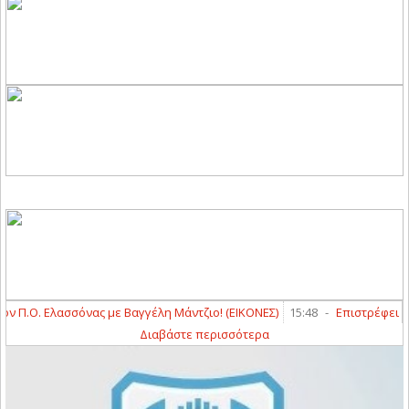
Ο. Ελασσόνας με Βαγγέλη Μάντζιο! (ΕΙΚΟΝΕΣ)
15:48
-
Επιστρέφει στη Δ
Διαβάστε περισσότερα