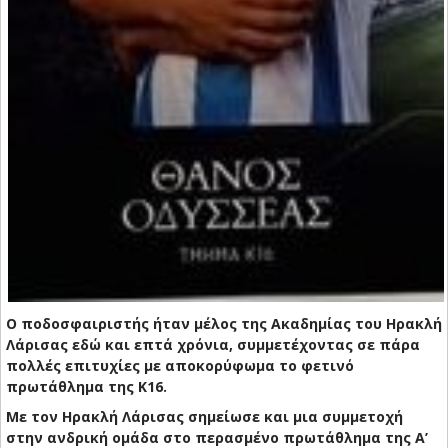
Ο ποδοσφαιριστής ήταν μέλος της Ακαδημίας του Ηρακλή
Λάρισας εδώ και επτά χρόνια, συμμετέχοντας σε πάρα
πολλές επιτυχίες με αποκορύφωμα το φετινό
πρωτάθλημα της Κ16.
Με τον Ηρακλή Λάρισας σημείωσε και μια συμμετοχή
στην ανδρική ομάδα στο περασμένο πρωτάθλημα της Α’