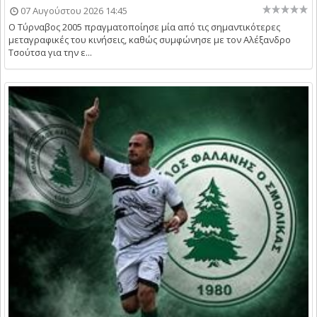
07 Αυγούστου 2026 14:45
Ο Τύρναβος 2005 πραγματοποίησε μία από τις σημαντικότερες
μεταγραφικές του κινήσεις, καθώς συμφώνησε με τον Αλέξανδρο
Τσούτσα για την ε...