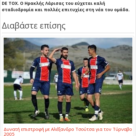
DE TOX. Ο Ηρακλής Λάρισας του εύχεται καλή
σταδιοδρομία και πολλές επιτυχίες στη νέα του ομάδα.
Διαβάστε επίσης
Δυνατή επιστροφή με Αλέξανδρο Τσούτσα για τον Τύρναβο
2005