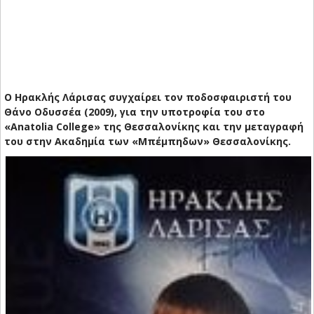
Ο Ηρακλής Λάρισας συγχαίρει τον ποδοσφαιριστή του
Θάνο Οδυσσέα (2009), για την υποτροφία του στο
«Anatolia College» της Θεσσαλονίκης και την μεταγραφή
του στην Ακαδημία των «Μπέμπηδων» Θεσσαλονίκης.