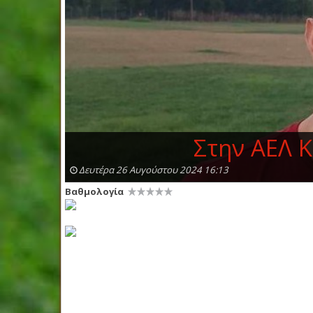
Στην ΑΕΛ 
Δευτέρα 26 Αυγούστου 2024 16:13
Βαθμολογία