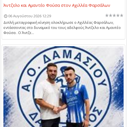
Άντζελο και Αμαντέο Φούσα στον Αχιλλέα Φαρσάλων
06 Αυγούστου 2026 12:29
Διπλή μεταγραφική κίνηση ολοκλήρωσε ο Αχιλλέας Φαρσάλων,
εντάσσοντας στο δυναμικό του τους αδελφούς Άντζελο και Αμαντέο
Φούσα . Ο Άντζε...