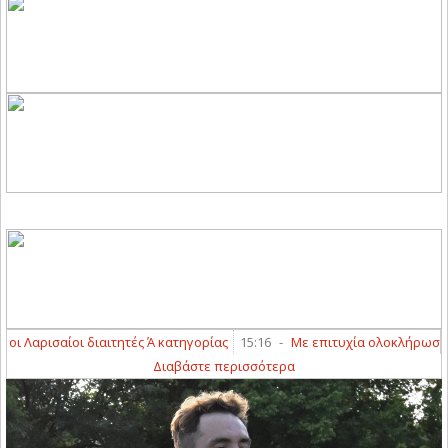
Λαρισαίοι διαιτητές Ά κατηγορίας
15:16
-
Με επιτυχία ολοκλήρωσαν τα γ
Διαβάστε περισσότερα