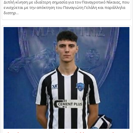
Διπλή κίνηση με ιδιαίτερη σημασία για τον Παναγροτικό Νίκαιας, που
ενισχύεται με την απόκτηση του Παναγιώτη Γελάλη και παράλληλα
διατηρ...