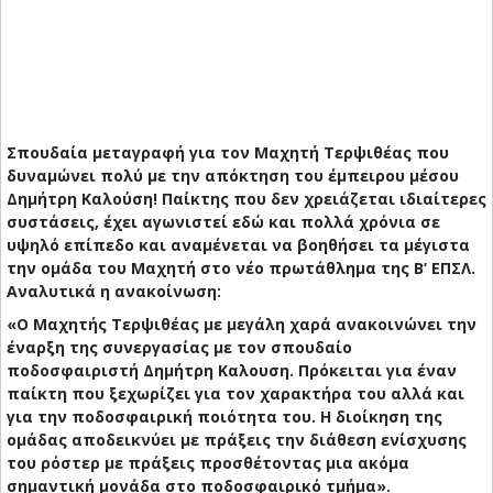
Σπουδαία μεταγραφή για τον Μαχητή Τερψιθέας που
δυναμώνει πολύ με την απόκτηση του έμπειρου μέσου
Δημήτρη Καλούση! Παίκτης που δεν χρειάζεται ιδιαίτερες
συστάσεις, έχει αγωνιστεί εδώ και πολλά χρόνια σε
υψηλό επίπεδο και αναμένεται να βοηθήσει τα μέγιστα
την ομάδα του Μαχητή στο νέο πρωτάθλημα της Β’ ΕΠΣΛ.
Αναλυτικά η ανακοίνωση:
«Ο Μαχητής Τερψιθέας με μεγάλη χαρά ανακοινώνει την
έναρξη της συνεργασίας με τον σπουδαίο
ποδοσφαιριστή Δημήτρη Καλουση. Πρόκειται για έναν
παίκτη που ξεχωρίζει για τον χαρακτήρα του αλλά και
για την ποδοσφαιρική ποιότητα του. Η διοίκηση της
ομάδας αποδεικνύει με πράξεις την διάθεση ενίσχυσης
του ρόστερ με πράξεις προσθέτοντας μια ακόμα
σημαντική μονάδα στο ποδοσφαιρικό τμήμα».