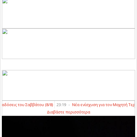
όσεις του Σαββάτου (8/8)
23:19
-
Νέα ενίσχυση για τον Μαχητή Τερψιθ
Διαβάστε περισσότερα