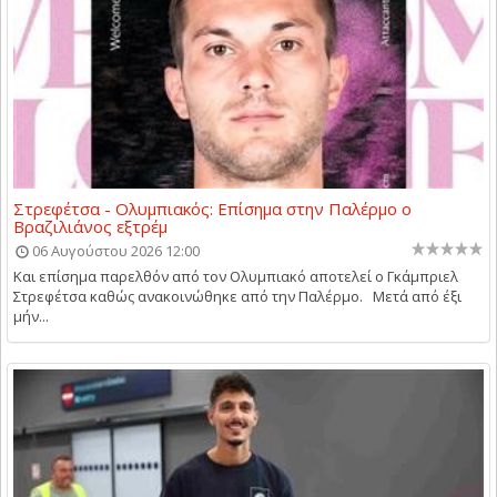
Στρεφέτσα - Ολυμπιακός: Επίσημα στην Παλέρμο ο
Βραζιλιάνος εξτρέμ
06 Αυγούστου 2026 12:00
Και επίσημα παρελθόν από τον Ολυμπιακό αποτελεί ο Γκάμπριελ
Στρεφέτσα καθώς ανακοινώθηκε από την Παλέρμο. Μετά από έξι
μήν...