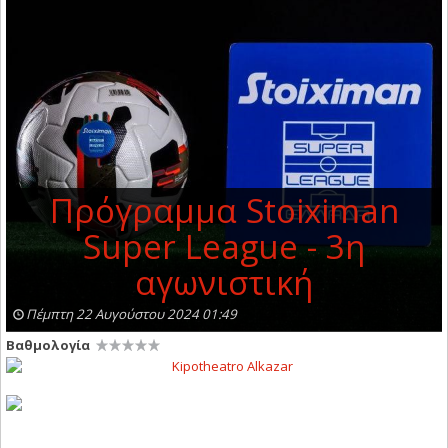
Πρόγραμμα Stoiximan
Super League - 3η
αγωνιστική
Πέμπτη 22 Αυγούστου 2024 01:49
Βαθμολογία