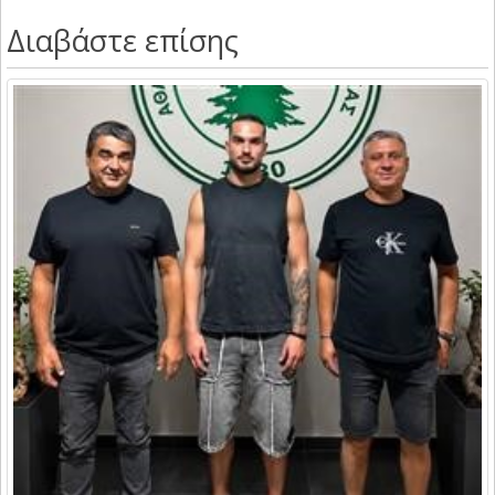
Διαβάστε επίσης