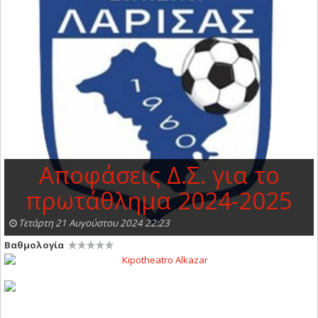
Αποφάσεις Δ.Σ. για το
πρωτάθλημα 2024-2025
Τετάρτη 21 Αυγούστου 2024 22:23
Βαθμολογία