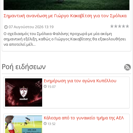
Σημαντική ανανέωση με Γιώργο Κακαβίτση για τον Σμόλικα
07 Αυγούστου 2026 13:19
Ο σχεδιασμός του Σμόλικα Φαλάνης προχωρά με μία ακόμη
σημαντική εξέλιξη, καθώς ο Γιώργος Κακαβίτσης θα εξακολουθήσει
να αποτελεί μέλ...
Ροή ειδήσεων
Ενημέρωση για τον αγώνα Κυπέλλου
15:07
Κάλεσμα από το γυναικείο τμήμα της ΑΕΛ
13:52