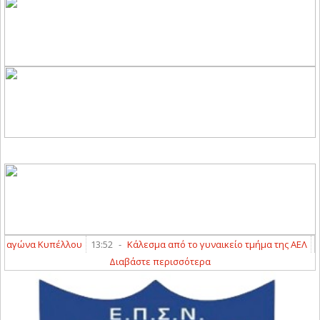
γώνα Κυπέλλου
13:52
-
Κάλεσμα από το γυναικείο τμήμα της ΑΕΛ
13:38
Διαβάστε περισσότερα