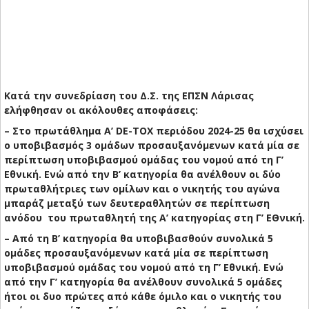
Κατά την συνεδρίαση του Δ.Σ. της ΕΠΣΝ Λάρισας
ελήφθησαν οι ακόλουθες αποφάσεις:
– Στο πρωτάθλημα Α’ DE-TOX περιόδου 2024-25 θα ισχύσει
ο υποβιβασμός 3 ομάδων προσαυξανόμενων κατά μία σε
περίπτωση υποβιβασμού ομάδας του νομού από τη Γ’
Εθνική. Ενώ από την Β’ κατηγορία θα ανέλθουν οι δύο
πρωταθλήτριες των ομίλων και ο νικητής του αγώνα
μπαράζ μεταξύ των δευτεραθλητών σε περίπτωση
ανόδου του πρωταθλητή της Α’ κατηγορίας στη Γ’ ΕΘνική.
– Από τη Β’ κατηγορία θα υποβιβασθούν συνολικά 5
ομάδες προσαυξανόμενων κατά μία σε περίπτωση
υποβιβασμού ομάδας του νομού από τη Γ’ Εθνική. Ενώ
από την Γ’ κατηγορία θα ανέλθουν συνολικά 5 ομάδες
ήτοι οι δυο πρώτες από κάθε όμιλο και ο νικητής του