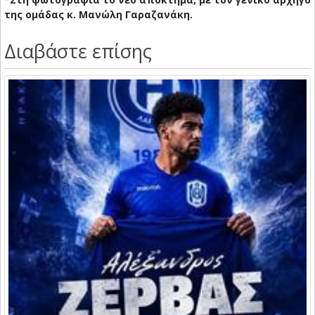
της ομάδας κ. Μανώλη Γαραζανάκη.
Διαβάστε επίσης