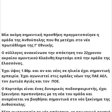
Μία ακόμη σημαντική προσθήκη πραγματοποίησε η
ομάδα της Ανθούπολης που θα μετέχει στο νέο
πρωτάθλημα της Γ’ Εθνικής.
Ο σύλλογος ανακοίνωσε την απόκτηση του 22χρονου
ακραίου αμυντικού Κλεάνθη Κορτσάρι από την ομάδα της
Ελασσόνας.
Έχει ύψος 1.80μ. και αν και νέος σε ηλικία έχει σημαντική
εμπειρία. Έχει αγωνιστεί στις ομάδες νέων της ΠΑΕ ΑΕΛ,
τον Δωτιέα Αγιάς και τον ΠΟΕ.
Ο Κορτσάρι είναι ένας δυναμικός ποδοσφαιριστής, έχει
ξεκινήσει προπονήσεις με τη νέα του ομάδα και
αναμένεται να βοηθήσει σημαντικά στο νέο ξεκίνημα της
Ανθούπολης.
*Στη φωτογραφία το νέο απόκτημα, με τον γενικό αρχηγό