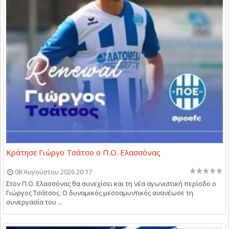
Κράτησε Γιώργο Τσάτσο ο Π.Ο. Ελασσόνας
08 Αυγούστου 2026 20:17
Στον Π.Ο. Ελασσόνας θα συνεχίσει και τη νέα αγωνιστική περίοδο ο
Γιώργος Τσάτσος. Ο δυναμικός μεσοαμυντικός ανανέωσε τη
συνεργασία του ...