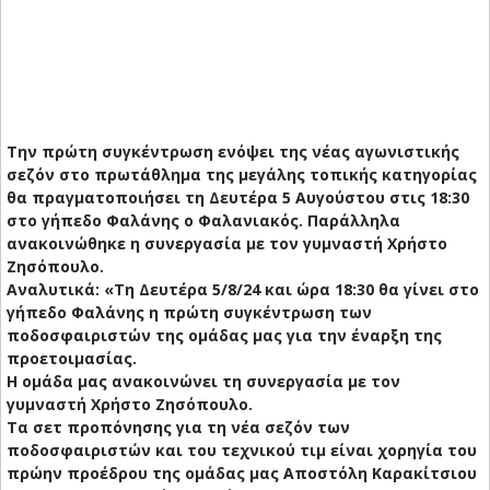
Την πρώτη συγκέντρωση ενόψει της νέας αγωνιστικής
σεζόν στο πρωτάθλημα της μεγάλης τοπικής κατηγορίας
θα πραγματοποιήσει τη Δευτέρα 5 Αυγούστου στις 18:30
στο γήπεδο Φαλάνης ο Φαλανιακός. Παράλληλα
ανακοινώθηκε η συνεργασία με τον γυμναστή Χρήστο
Ζησόπουλο.
Αναλυτικά: «Τη Δευτέρα 5/8/24 και ώρα 18:30 θα γίνει στο
γήπεδο Φαλάνης η πρώτη συγκέντρωση των
ποδοσφαιριστών της ομάδας μας για την έναρξη της
προετοιμασίας.
Η ομάδα μας ανακοινώνει τη συνεργασία με τον
γυμναστή Χρήστο Ζησόπουλο.
Τα σετ προπόνησης για τη νέα σεζόν των
ποδοσφαιριστών και του τεχνικού τιμ είναι χορηγία του
πρώην προέδρου της ομάδας μας Αποστόλη Καρακίτσιου