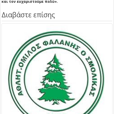
και τον ευχαριστούμε πολύ».
Διαβάστε επίσης