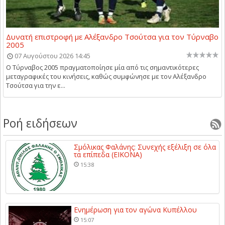
Δυνατή επιστροφή με Αλέξανδρο Τσούτσα για τον Τύρναβο
2005
07 Αυγούστου 2026 14:45
Ο Τύρναβος 2005 πραγματοποίησε μία από τις σημαντικότερες
μεταγραφικές του κινήσεις, καθώς συμφώνησε με τον Αλέξανδρο
Τσούτσα για την ε...
Ροή ειδήσεων
Σμόλικας Φαλάνης: Συνεχής εξέλιξη σε όλα
τα επίπεδα (ΕΙΚΟΝΑ)
15:38
Ενημέρωση για τον αγώνα Κυπέλλου
15:07