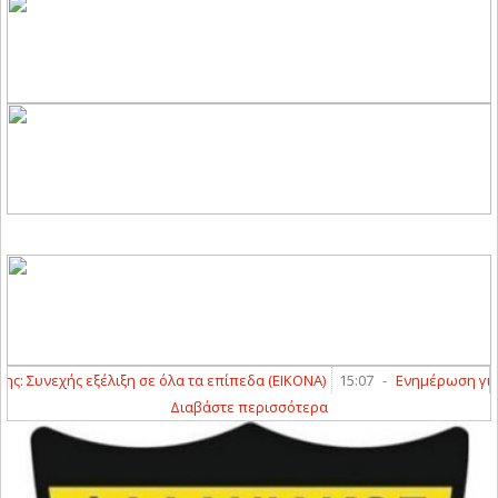
Συνεχής εξέλιξη σε όλα τα επίπεδα (ΕΙΚΟΝΑ)
15:07
-
Ενημέρωση για το
Διαβάστε περισσότερα