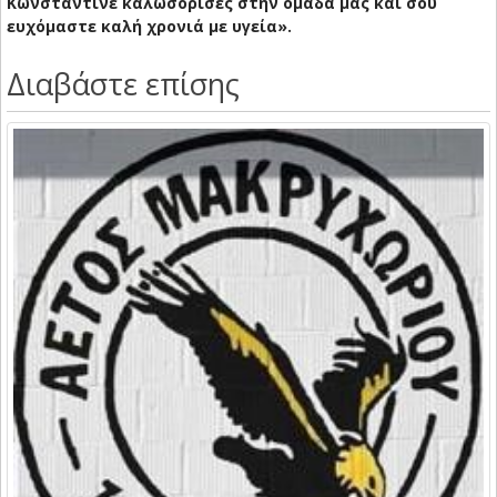
Κωνσταντίνε καλωσόρισες στην ομάδα μας και σου
ευχόμαστε καλή χρονιά με υγεία».
Διαβάστε επίσης