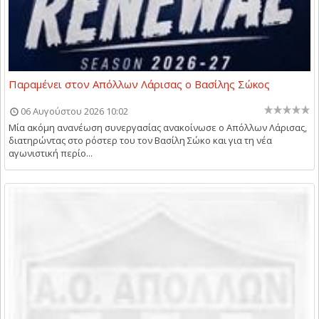
Παραμένει στον Απόλλων Λάρισας ο Βασίλης Σώκος
06 Αυγούστου 2026 10:02
Μία ακόμη ανανέωση συνεργασίας ανακοίνωσε ο Απόλλων Λάρισας,
διατηρώντας στο ρόστερ του τον Βασίλη Σώκο και για τη νέα
αγωνιστική περίο...