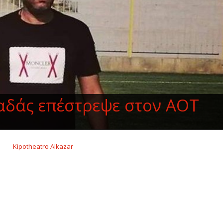
αδάς επέστρεψε στον ΑΟΤ