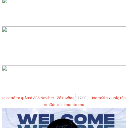
 από το φιλικό ΑΕΛ Novibet - Ζάκυνθος
17:00
-
Ισοπαλία χωρίς τέρματα
Διαβάστε περισσότερα