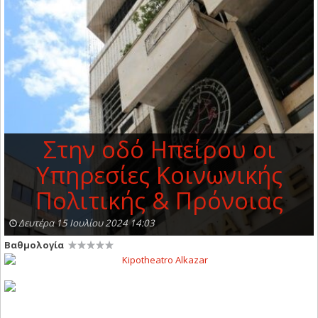
Στην οδό Ηπείρου οι
Υπηρεσίες Κοινωνικής
Πολιτικής & Πρόνοιας
Δευτέρα 15 Ιουλίου 2024 14:03
Βαθμολογία