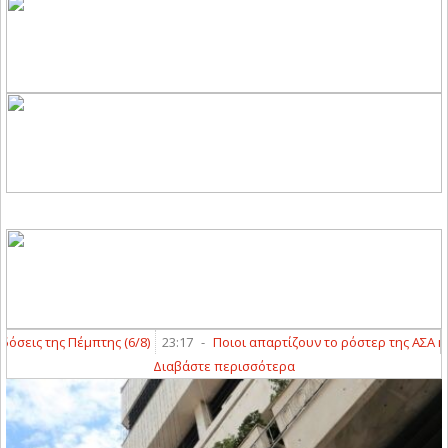
ις της Πέμπτης (6/8)
23:17
-
Ποιοι απαρτίζουν το ρόστερ της ΑΣΑ και το
Διαβάστε περισσότερα