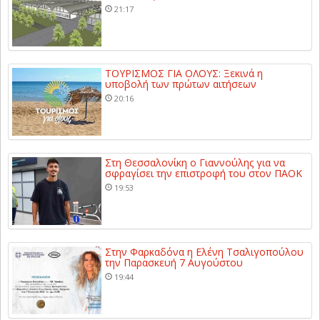
21:17
ΤΟΥΡΙΣΜΟΣ ΓΙΑ ΟΛΟΥΣ: Ξεκινά η
υποβολή των πρώτων αιτήσεων
20:16
Στη Θεσσαλονίκη ο Γιαννούλης για να
σφραγίσει την επιστροφή του στον ΠΑΟΚ
19:53
Στην Φαρκαδόνα η Ελένη Τσαλιγοπούλου
την Παρασκευή 7 Αυγούστου
19:44