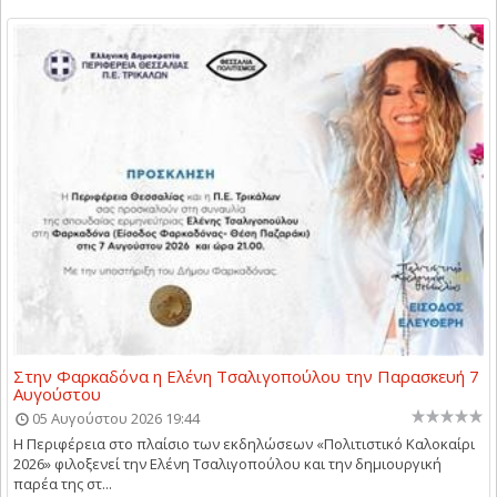
Στην Φαρκαδόνα η Ελένη Τσαλιγοπούλου την Παρασκευή 7
Αυγούστου
05 Αυγούστου 2026 19:44
Η Περιφέρεια στο πλαίσιο των εκδηλώσεων «Πολιτιστικό Καλοκαίρι
2026» φιλοξενεί την Ελένη Τσαλιγοπούλου και την δημιουργική
παρέα της στ...