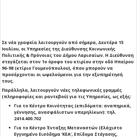
Σε νέα γραφεία λειτουργούν από σήμερα, Δευτέρα 15
Ιουλίου, οι Υπηρεσίες της Διεύθυνσης Κοινωνικής
Πολιτικής & Πρόνοιας του Δήμου Λαρισαίων. Η Διεύθυνση
στεγάζεται στον 1ο όροφο του κτιρίου στην οδό Ηπείρου
96-98 (κτίριο Γουμενόπουλου), όπου μπορούν να
προσέρχονται οι ωφελούμενοι για την εξυπηρέτησή
τους.
Παράλληλα, λειτουργούν νέες τηλεφωνικές γραμμές
(πληροφορίες και ραντεβού) για τις Υπηρεσίες, ως εξής:
Για το Κέντρο Κοινότητας (επιδόματα: αναπηρικά,
γέννησης, ανασφάλιστων υπερηλίκων): τηλ.
2414.400.702
Για το Κέντρο Ένταξης Μεταναστών (Ελάχιστο
Εγγυημένο Εισόδημα ‘ΚΕΑ’, Επίδομα Στέγασης,