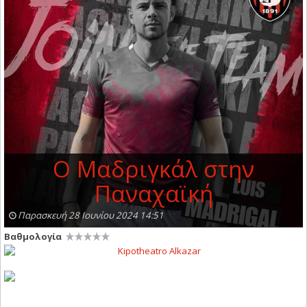
Ο Μαδριγκάλ στην
Παναχαϊκή
Παρασκευή 28 Ιουνίου 2024 14:51
Βαθμολογία