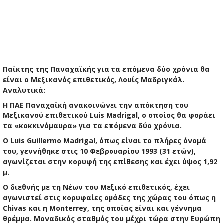
Παίκτης της Παναχαϊκής για τα επόμενα δύο χρόνια θα
είναι ο Μεξικανός επιθετικός, Λουίς Μαδριγκάλ.
Αναλυτικά:
Η ΠΑΕ Παναχαϊκή ανακοινώνει την απόκτηση του
Μεξικανού επιθετικού Luis Madrigal, ο οποίος θα φοράει
τα «κοκκινόμαυρα» για τα επόμενα δύο χρόνια.
Ο Luis Guillermo Madrigal, όπως είναι το πλήρες όνομά
του, γεννήθηκε στις 10 Φεβρουαρίου 1993 (31 ετών),
αγωνίζεται στην κορυφή της επίθεσης και έχει ύψος 1,92
μ.
Ο διεθνής με τη Νέων του Μεξικό επιθετικός, έχει
αγωνιστεί στις κορυφαίες ομάδες της χώρας του όπως η
Chivas και η Monterrey, της οποίας είναι και γέννημα
θρέμμα. Μοναδικός σταθμός του μέχρι τώρα στην Ευρώπη