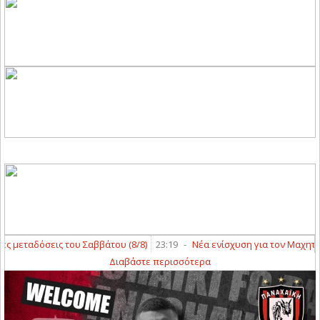
 μεταδόσεις του Σαββάτου (8/8)
23:19
-
Νέα ενίσχυση για τον Μαχητή 
Διαβάστε περισσότερα