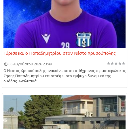
Γύρισε και ο Παπαδημητρίου στον Νέστο Χρυσούπολης
06 Αυγούστου 2026 23:49
Ο Νέστος Χρυσούπολης ανακοίνωσε ότι ο 16χρονος τερματοφύλακας
Ζήσης Παπαδημητρίου επιστρέφει στο έμψυχο δυναμικό της
ομάδας. Αναλυτικά:...