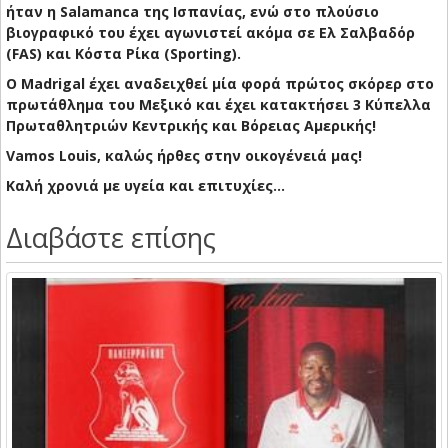
ήταν η Salamanca της Ισπανίας, ενώ στο πλούσιο
βιογραφικό του έχει αγωνιστεί ακόμα σε Ελ Σαλβαδόρ
(FAS) και Κόστα Ρίκα (Sporting).
O Madrigal έχει αναδειχθεί μία φορά πρώτος σκόρερ στο
πρωτάθλημα του Μεξικό και έχει κατακτήσει 3 Κύπελλα
Πρωταθλητριών Κεντρικής και Βόρειας Αμερικής!
Vamos Louis, καλώς ήρθες στην οικογένειά μας!
Καλή χρονιά με υγεία και επιτυχίες...
Διαβάστε επίσης