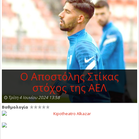
Ο Αποστόλης Στίκας
στόχος της ΑΕΛ
Τρίτη 4 Ιουνίου 2024 13:58
Βαθμολογία