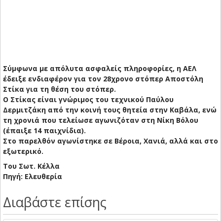
Σύμφωνα με απόλυτα ασφαλείς πληροφορίες, η ΑΕΛ
έδειξε ενδιαφέρον για τον 28χρονο στόπερ Αποστόλη
Στίκα για τη θέση του στόπερ.
Ο Στίκας είναι γνώριμος του τεχνικού Παύλου
Δερμιτζάκη από την κοινή τους θητεία στην Καβάλα, ενώ
τη χρονιά που τελείωσε αγωνιζόταν στη Νίκη Βόλου
(έπαιξε 14 παιχνίδια).
Στο παρελθόν αγωνίστηκε σε Βέροια, Χανιά, αλλά και στο
εξωτερικό.
Του Σωτ. Κέλλα
Πηγή: Ελευθερία
Διαβάστε επίσης