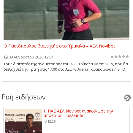
Ο Τασιόπουλος διαιτητής στο Τρίκαλα – ΑΕΛ Novibet
08 Αυγούστου 2026 12:54
Τους διαιτητές της αναμέτρησης του Α.Ο. Τρίκαλα με την ΑΕΛ, που θα
διεξαχθεί την Τρίτη στις 17:00 στο AEL FC Arena , ανακοίνωσε η ΕΠΟ.
...
Ροή ειδήσεων
Η ΠΑΕ ΑΕΛ Novibet ανακοίνωσε την
απόκτηση Τσελεπίδη
12:28