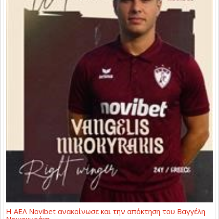
Η ΑΕΛ Novibet ανακοίνωσε και την απόκτηση του Βαγγέλη