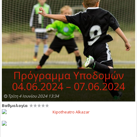
Πρόγραμμα Υποδομών
04.06.2024 – 07.06.2024
Τρίτη 4 Ιουνίου 2024 13:34
Βαθμολογία