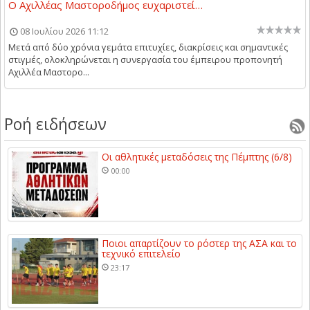
Ο Αχιλλέας Μαστοροδήμος ευχαριστεί…
08 Ιουλίου 2026 11:12
Μετά από δύο χρόνια γεμάτα επιτυχίες, διακρίσεις και σημαντικές
στιγμές, ολοκληρώνεται η συνεργασία του έμπειρου προπονητή
Αχιλλέα Μαστορο...
Ροή ειδήσεων
Οι αθλητικές μεταδόσεις της Πέμπτης (6/8)
00:00
Ποιοι απαρτίζουν το ρόστερ της ΑΣΑ και το
τεχνικό επιτελείο
23:17