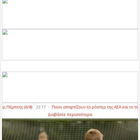
έμπτης (6/8)
23:17
-
Ποιοι απαρτίζουν το ρόστερ της ΑΣΑ και το τεχνικό
Διαβάστε περισσότερα