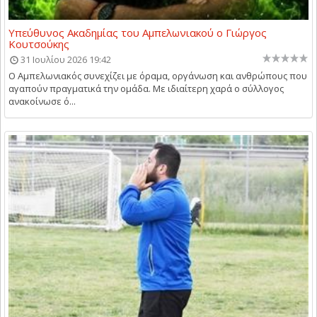
Υπεύθυνος Ακαδημίας του Αμπελωνιακού ο Γιώργος
Κουτσούκης
31 Ιουλίου 2026 19:42
Ο Αμπελωνιακός συνεχίζει με όραμα, οργάνωση και ανθρώπους που
αγαπούν πραγματικά την ομάδα. Με ιδιαίτερη χαρά ο σύλλογος
ανακοίνωσε ό...