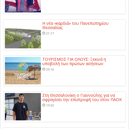
Η νέα «καρδιά» του Πανεπιστημίου
Θεσσαλίας
21:17
ΤΟΥΡΙΣΜΟΣ ΓΙΑ ΟΛΟΥΣ: Ξεκινά η
υποβολή των πρώτων αιτήσεων
20:16
Στη Θεσσαλονίκη ο Γιαννούλης για να
σφραγίσει την επιστροφή του στον ΠΑΟΚ
19:53