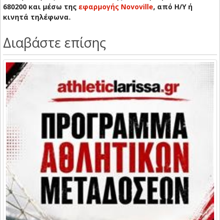
680200 και μέσω της
εφαρμογής Novoville
, από Η/Υ ή
κινητά τηλέφωνα.
Διαβάστε επίσης