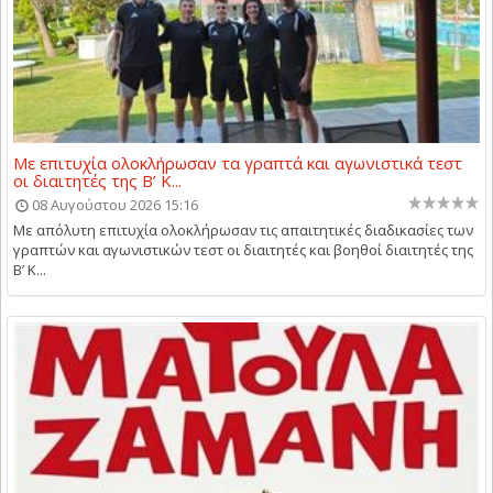
Με επιτυχία ολοκλήρωσαν τα γραπτά και αγωνιστικά τεστ
οι διαιτητές της Β’ Κ...
08 Αυγούστου 2026 15:16
Με απόλυτη επιτυχία ολοκλήρωσαν τις απαιτητικές διαδικασίες των
γραπτών και αγωνιστικών τεστ οι διαιτητές και βοηθοί διαιτητές της
Β’ Κ...