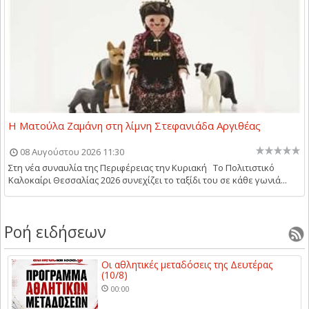
Η Ματούλα Ζαμάνη στη λίμνη Στεφανιάδα Αργιθέας
08 Αυγούστου 2026 11:30
Στη νέα συναυλία της Περιφέρειας την Κυριακή Το Πολιτιστικό
Καλοκαίρι Θεσσαλίας 2026 συνεχίζει το ταξίδι του σε κάθε γωνιά...
Ροή ειδήσεων
Οι αθλητικές μεταδόσεις της Δευτέρας
(10/8)
00:00