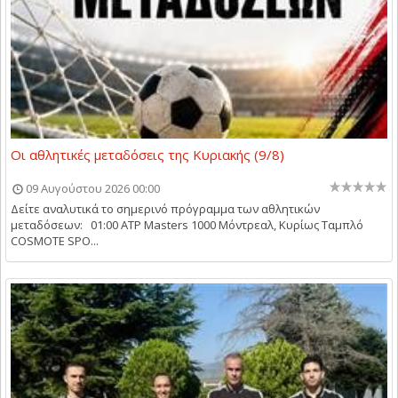
Οι αθλητικές μεταδόσεις της Κυριακής (9/8)
09 Αυγούστου 2026 00:00
Δείτε αναλυτικά το σημερινό πρόγραμμα των αθλητικών
μεταδόσεων: 01:00 ATP Masters 1000 Μόντρεαλ, Κυρίως Ταμπλό
COSMOTE SPO...