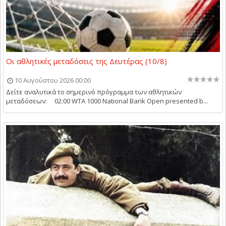
Οι αθλητικές μεταδόσεις της Δευτέρας (10/8)
10 Αυγούστου 2026 00:00
Δείτε αναλυτικά το σημερινό πρόγραμμα των αθλητικών
μεταδόσεων: 02:00 WTA 1000 National Bank Open presented b...