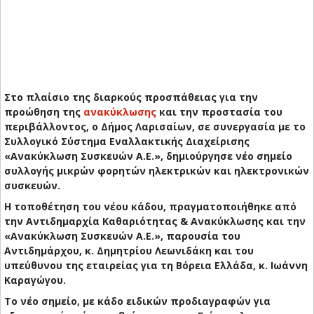
Στο πλαίσιο της διαρκούς προσπάθειας για την
προώθηση της
ανακύκλωσης
και την προστασία του
περιβάλλοντος, ο Δήμος Λαρισαίων, σε συνεργασία με το
Συλλογικό Σύστημα Εναλλακτικής Διαχείρισης
«Ανακύκλωση Συσκευών Α.Ε.», δημιούργησε νέο σημείο
συλλογής μικρών φορητών ηλεκτρικών και ηλεκτρονικών
συσκευών.
Η τοποθέτηση του νέου κάδου, πραγματοποιήθηκε από
την Αντιδημαρχία Καθαριότητας & Ανακύκλωσης και την
«Ανακύκλωση Συσκευών Α.Ε.», παρουσία του
Αντιδημάρχου, κ. Δημητρίου Λεωνιδάκη και του
υπεύθυνου της εταιρείας για τη Βόρεια Ελλάδα, κ. Ιωάννη
Καραγώγου.
Το νέο σημείο, με κάδο ειδικών προδιαγραφών για