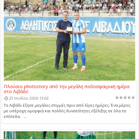
Πλούσιο photostory από την μεγάλη ποδοσφαιρική ημέρα
στο Λιβάδι!
25 Ιουλίου 2026 13:02
Το Λιβάδι έζησε μεγάλες στιγμές πριν από λίγες ημέρες. Ένα μέρος
με υπέροχη ομορφιά και πολλές δυνατότητες εξέλιξης σε όλα τα
επίπεδα. ...