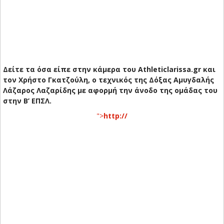
Δείτε τα όσα είπε στην κάμερα του Athleticlarissa.gr και
τον Χρήστο Γκατζούλη, ο τεχνικός της Δόξας Αμυγδαλής
Λάζαρος Λαζαρίδης με αφορμή την άνοδο της ομάδας του
στην Β’ ΕΠΣΛ.
">
http://