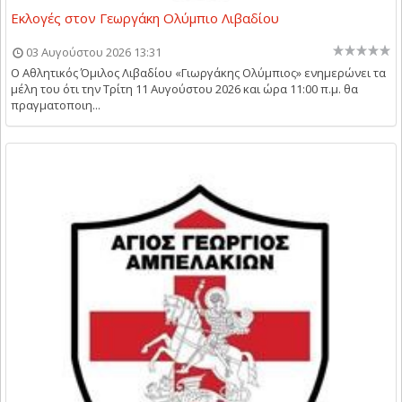
Εκλογές στον Γεωργάκη Ολύμπιο Λιβαδίου
03 Αυγούστου 2026 13:31
Ο Αθλητικός Όμιλος Λιβαδίου «Γιωργάκης Ολύμπιος» ενημερώνει τα
μέλη του ότι την Τρίτη 11 Αυγούστου 2026 και ώρα 11:00 π.μ. θα
πραγματοποιη...