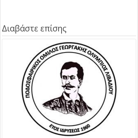
Διαβάστε επίσης