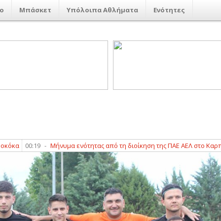
ο
Μπάσκετ
Υπόλοιπα Αθλήματα
Ενότητες
00:19
-
Μήνυμα ενότητας από τη διοίκηση της ΠΑΕ ΑΕΛ στο Καρπενήσι