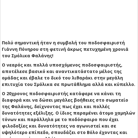
Πολύ σημαντική ήταν η συμβολή του ποδοσφαιριστή
Γιάννη Πόνηρου στη φετινή άκρως πετυχημένη χρονιά
του Σμόλικα Φαλάνης!
Ο νεαρός και πολλά υποσχόμενος ποδοσφαιριστής,
αποτέλεσε βασικό και αναντικατάστατο μέλος της
ομάδας και έβαλε το δικό του λιθαράκι στην μεγάλη
επιτυχία του Σμόλικα σε πρωτάθλημα αλλά και κύπελλο.
Ο 20χρονος ποδοσφαιριστής κατάφερε να κάνει τη
διαφορά και να δώσει μεγάλες βοήθειες στο σωματείο
της Φαλάνης, δείχνοντας πως έχει και πολλές
δυνατότητες εξέλιξης. Ο ίδιος παραμένει άτομο χαμηλών
τόνων και παράλληλα με το ποδόσφαιρο που έχει
φιλοδοξίες και δυνατότητες να αγωνιστεί και σε
υψηλότερο επίπεδο, σπουδάζει στο Βόλο έχοντας και