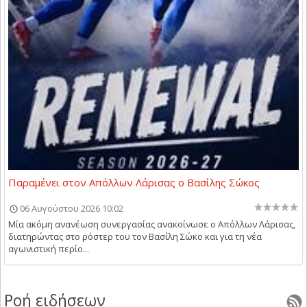
Παραμένει στον Απόλλων Λάρισας ο Βασίλης Σώκος
06 Αυγούστου 2026 10:02
Μία ακόμη ανανέωση συνεργασίας ανακοίνωσε ο Απόλλων Λάρισας,
διατηρώντας στο ρόστερ του τον Βασίλη Σώκο και για τη νέα
αγωνιστική περίο...
Ροή ειδήσεων