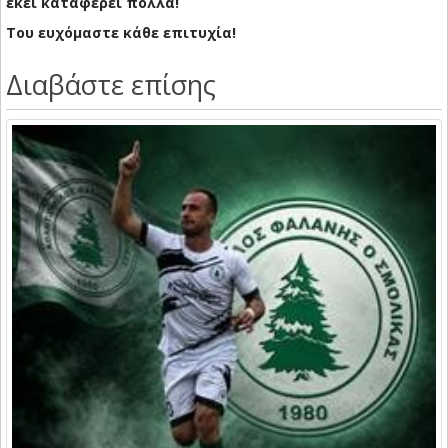
εκεί καταφέρει πολλά!
Του ευχόμαστε κάθε επιτυχία!
Διαβάστε επίσης