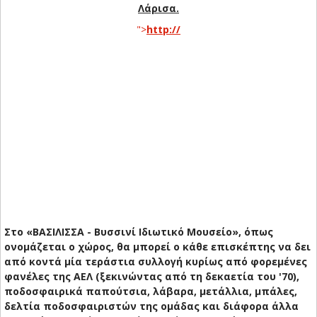
Λάρισα.
">
http://
Στο «ΒΑΣΙΛΙΣΣΑ - Βυσσινί Ιδιωτικό Μουσείο», όπως
ονομάζεται ο χώρος, θα μπορεί ο κάθε επισκέπτης να δει
από κοντά μία τεράστια συλλογή κυρίως από φορεμένες
φανέλες της ΑΕΛ (ξεκινώντας από τη δεκαετία του '70),
ποδοσφαιρικά παπούτσια, λάβαρα, μετάλλια, μπάλες,
δελτία ποδοσφαιριστών της ομάδας και διάφορα άλλα