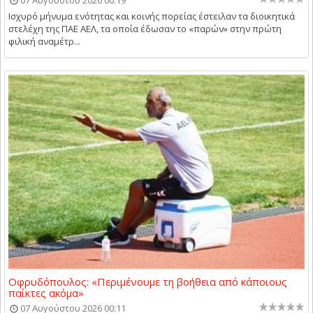
Ισχυρό μήνυμα ενότητας και κοινής πορείας έστειλαν τα διοικητικά
στελέχη της ΠΑΕ ΑΕΛ, τα οποία έδωσαν το «παρών» στην πρώτη
φιλική αναμέτρ...
Οφρυδόπουλος: «Περιμένουμε τη βοήθεια από κάποιους
παίκτες ακόμα»
07 Αυγούστου 2026 00:11