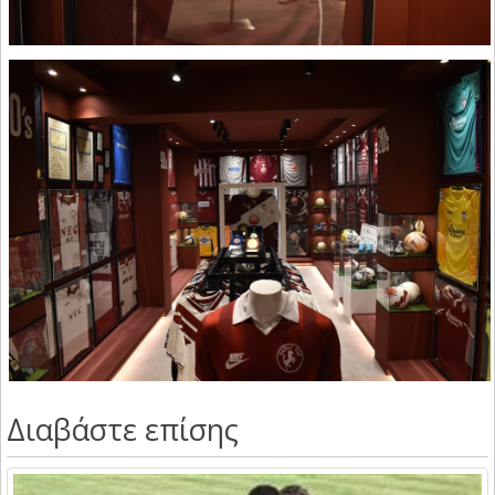
Διαβάστε επίσης