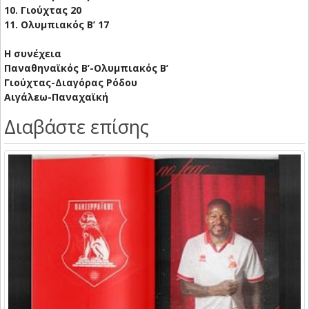
10. Γιούχτας 20
11. Ολυμπιακός Β’ 17
Η συνέχεια
Παναθηναϊκός Β’-Ολυμπιακός Β’
Γιούχτας-Διαγόρας Ρόδου
Αιγάλεω-Παναχαϊκή
Διαβάστε επίσης