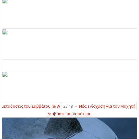
ταδόσεις του Σαββάτου (8/8)
23:19
-
Νέα ενίσχυση για τον Μαχητή Τερ
Διαβάστε περισσότερα