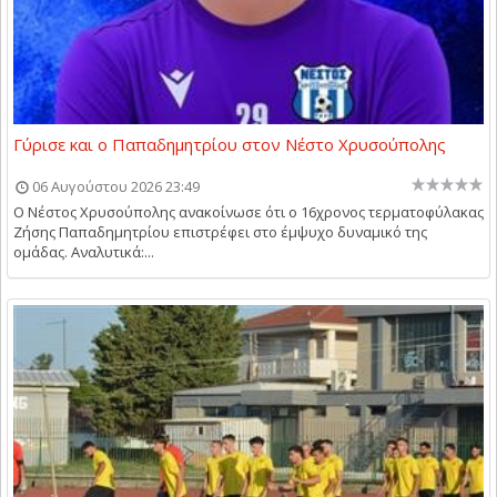
Γύρισε και ο Παπαδημητρίου στον Νέστο Χρυσούπολης
06 Αυγούστου 2026 23:49
Ο Νέστος Χρυσούπολης ανακοίνωσε ότι ο 16χρονος τερματοφύλακας
Ζήσης Παπαδημητρίου επιστρέφει στο έμψυχο δυναμικό της
ομάδας. Αναλυτικά:...