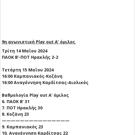
9η αγωνιστική Play out Α’ όμιλος
Τρίτη 14 Μαΐου 2024
ΠΑΟΚ Β’-ΠΟΤ Ηρακλής 2-2
Τετάρτη 15 Μαΐου 2024
16:00 Καμπανιακός-Κοζάνη
16:00 Αναγέννηση Καρδίτσας-Αιολικός
Βαθμολογία Play out Α’ όμιλος
6. ΠΑΟΚ Β’ 31
7. ΠΟΤ Ηρακλής 30
8. Κοζάνη 23
———————————————
9. Καμπανιακός 23
10. Αναγέννηση Καρδίτσας 22